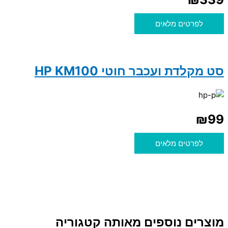
לפרטים מלאים
סט מקלדת ועכבר חוטי HP KM100
₪
99
לפרטים מלאים
מוצרים נוספים מאותה קטגוריה