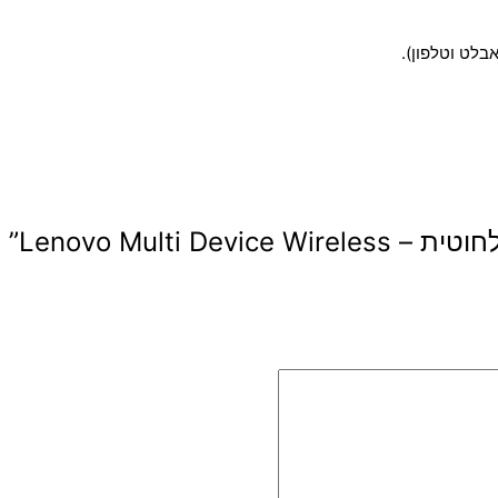
בלט וטלפון).
Lenovo Multi ”