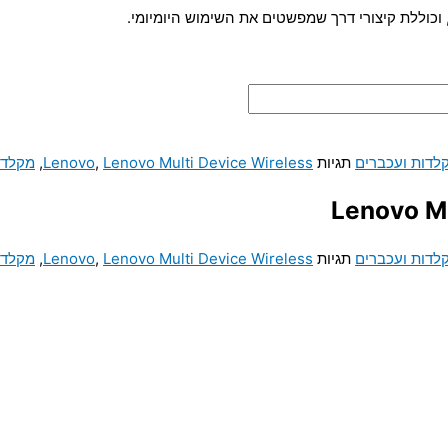
כוללת קיצורי דרך שמפשטים את השימוש היומיומי.
לדות ועכברים
תגיות
Lenovo Multi Device Wireless
,
Lenovo
,
מקלדת
לדות ועכברים
תגיות
Lenovo Multi Device Wireless
,
Lenovo
,
מקלדת