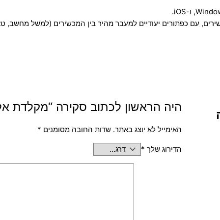
ירים, עם כפתורים יעודיים למעבר מהיר בין המכשירים (למשל מחשב, טא
היה הראשון לכתוב סקירה “מקלדת אלחוטית – Device Wireless
האימייל לא יוצג באתר.
שדות החובה מסומנים
*
הדירוג שלך
*