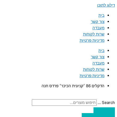
דילוג לתוכן
בית
צור קשר
מעבדה
שרות לקוחות
מדיניות פרטיות
בית
צור קשר
מעבדה
שרות לקוחות
מדיניות פרטיות
הדקלים 86 ׳קניונית הכיכר׳ פרדס חנה
Search ...