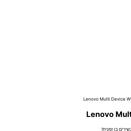
ירים בו זמנית!