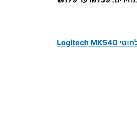
Logitech