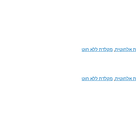
 אלחוטית
,
מקלדת ללא חוט
 אלחוטית
,
מקלדת ללא חוט