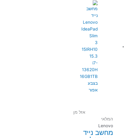
אזל מן
המלאי
Lenovo
מחשב נייד