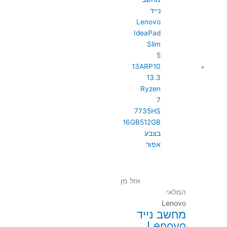
אזל מן
המלאי
Lenovo
מחשב נייד
Lenovo