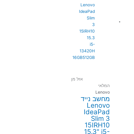
אזל מן
המלאי
Lenovo
מחשב נייד
Lenovo
IdeaPad
Slim 3
15IRH10
15.3" i5-