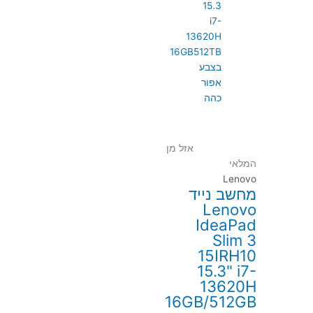
אזל מן
המלאי
Lenovo
מחשב נייד
Lenovo
IdeaPad
Slim 3
15IRH10
15.3" i7-
13620H
16GB/512GB