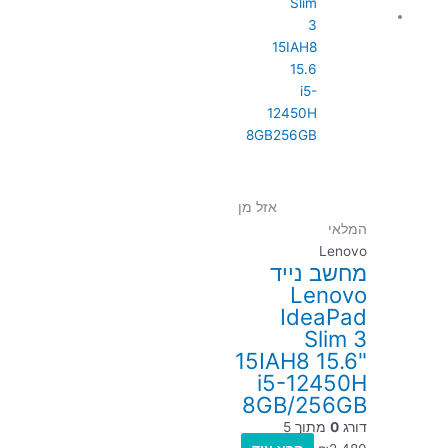
אזל מן
המלאי
Lenovo
מחשב נייד
Lenovo
IdeaPad
Slim 3
15IAH8 15.6"
i5-12450H
8GB/256GB
דורג
0
מתוך 5