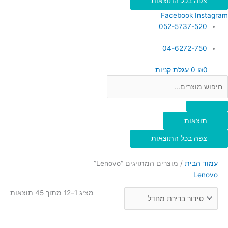
צפה בכל התוצאות
Facebook
Instagram
052-5737-520
04-6272-750
0
₪
0
עגלת קניות
תוצאות
צפה בכל התוצאות
עמוד הבית
/ מוצרים המתויגים “Lenovo”
Lenovo
מציג 1–12 מתוך 45 תוצאות