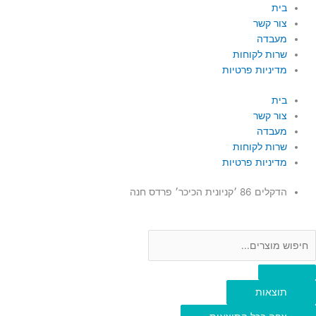
ילוג
Searc
Searc
בית
..
..
תוכן
צור קשר
מעבדה
שרות לקוחות
מדיניות פרטיות
בית
צור קשר
מעבדה
שרות לקוחות
מדיניות פרטיות
הדקלים 86 ׳קניונית הכיכר׳ פרדס חנה
תוצאות