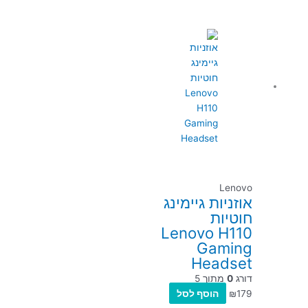
Lenovo
אוזניות גיימינג
חוטיות
Lenovo H110
Gaming
Headset
דורג
0
מתוך 5
179
₪
הוסף לסל