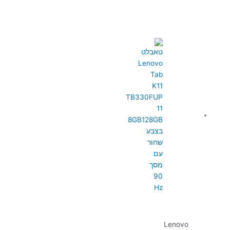
Lenovo