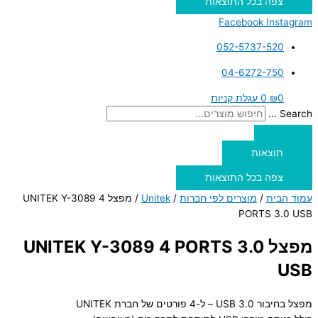
צפה בכל התוצאות
Facebook
Instagram
052-5737-520
04-6272-750
0
₪
0
עגלת קניות
Search ...
תוצאות
צפה בכל התוצאות
עמוד הבית
/
מוצרים לפי חברות
/
Unitek
/ מפצל UNITEK Y-3089 4
PORTS 3.0 USB
מפצל UNITEK Y-3089 4 PORTS 3.0
USB
מפצל בחיבור USB 3.0 – ל-4 פורטים של חברת UNITEK