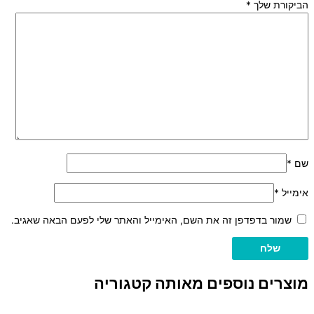
הביקורת שלך
*
שם
*
אימייל
*
שמור בדפדפן זה את השם, האימייל והאתר שלי לפעם הבאה שאגיב.
מוצרים נוספים מאותה קטגוריה