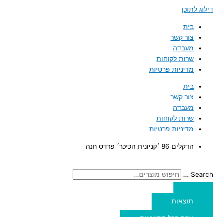
דילוג לתוכן
בית
צור קשר
מעבדה
שרות לקוחות
מדיניות פרטיות
בית
צור קשר
מעבדה
שרות לקוחות
מדיניות פרטיות
הדקלים 86 ׳קניונית הכיכר׳ פרדס חנה
Search ...
תוצאות