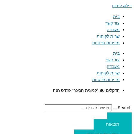
דילוג לתוכן
בית
צור קשר
מעבדה
שרות לקוחות
מדיניות פרטיות
בית
צור קשר
מעבדה
שרות לקוחות
מדיניות פרטיות
הדקלים 86 ׳קניונית הכיכר׳ פרדס חנה
Search ...
תוצאות