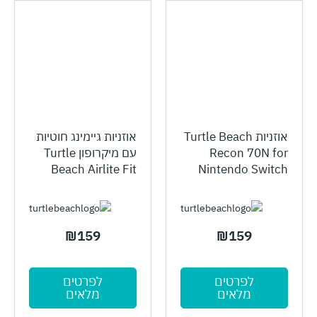
אוזניות Turtle Beach
אוזניות גיימינג חוטיות
Recon 70N for
עם מיקרופון Turtle
Beach Airlite Fit
Nintendo Switch
₪
159
₪
159
לפרטים
לפרטים
מלאים
מלאים