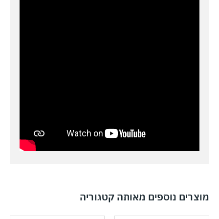
מוצרים נוספים מאותה קטגוריה