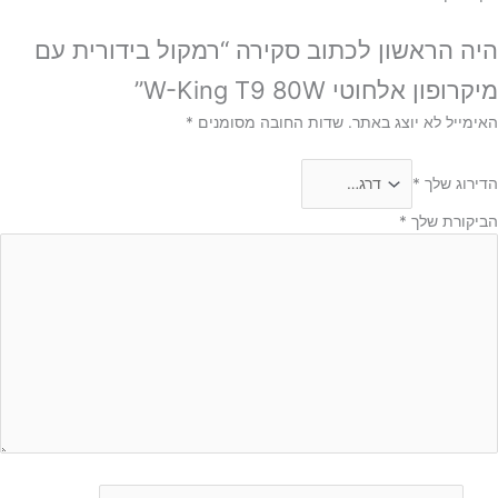
היה הראשון לכתוב סקירה “רמקול בידורית עם
מיקרופון אלחוטי W-King T9 80W”
האימייל לא יוצג באתר.
שדות החובה מסומנים
*
הדירוג שלך
*
הביקורת שלך
*