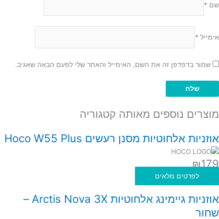
שם
*
אימייל
*
שמור בדפדפן זה את השם, האימייל והאתר שלי לפעם הבאה שאגיב.
מוצרים נוספים מאותה קטגוריה
אוזניות אלחוטיות מסנן רעשים Hoco W55 Plus
₪
179
לפרטים מלאים
אוזניות גיימינג אלחוטיות Arctis Nova 3X –
שחור