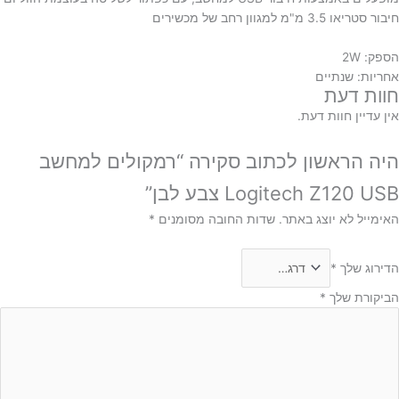
חיבור סטריאו 3.5 מ"מ למגוון רחב של מכשירים
הספק: 2W
אחריות: שנתיים
חוות דעת
אין עדיין חוות דעת.
היה הראשון לכתוב סקירה “רמקולים למחשב
Logitech Z120 USB צבע לבן”
האימייל לא יוצג באתר.
שדות החובה מסומנים
*
הדירוג שלך
*
הביקורת שלך
*