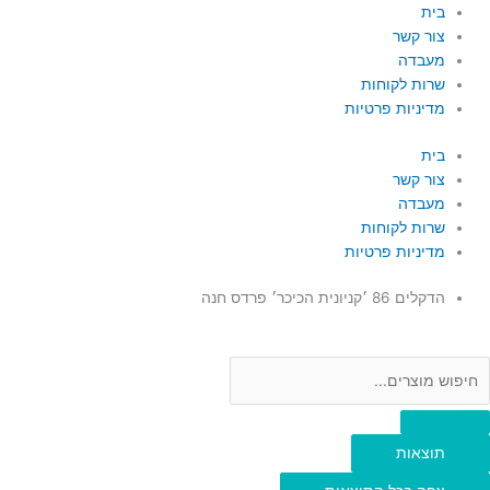
ילוג
Searc
Searc
בית
..
..
תוכן
צור קשר
מעבדה
שרות לקוחות
מדיניות פרטיות
בית
צור קשר
מעבדה
שרות לקוחות
מדיניות פרטיות
הדקלים 86 ׳קניונית הכיכר׳ פרדס חנה
תוצאות