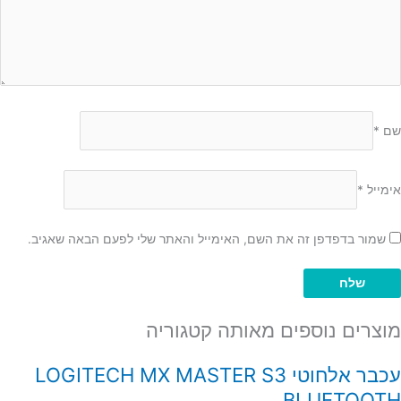
שם
*
אימייל
*
שמור בדפדפן זה את השם, האימייל והאתר שלי לפעם הבאה שאגיב.
מוצרים נוספים מאותה קטגוריה
עכבר אלחוטי LOGITECH MX MASTER S3
BLUETOOTH