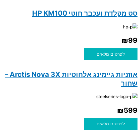
סט מקלדת ועכבר חוטי HP KM100
₪
99
לפרטים מלאים
אוזניות גיימינג אלחוטיות Arctis Nova 3X –
שחור
₪
599
לפרטים מלאים