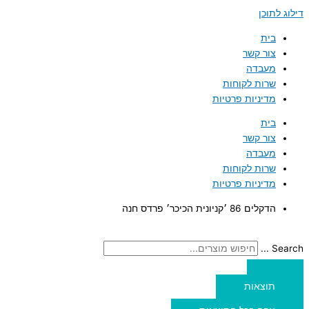
דילוג לתוכן
בית
צור קשר
מעבדה
שרות לקוחות
מדיניות פרטיות
בית
צור קשר
מעבדה
שרות לקוחות
מדיניות פרטיות
הדקלים 86 ׳קניונית הכיכר׳ פרדס חנה
Search ...
תוצאות