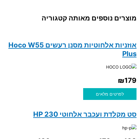
מוצרים נוספים מאותה קטגוריה
אוזניות אלחוטיות מסנן רעשים Hoco W55
Plus
₪
179
לפרטים מלאים
סט מקלדת ועכבר אלחוטי HP 230