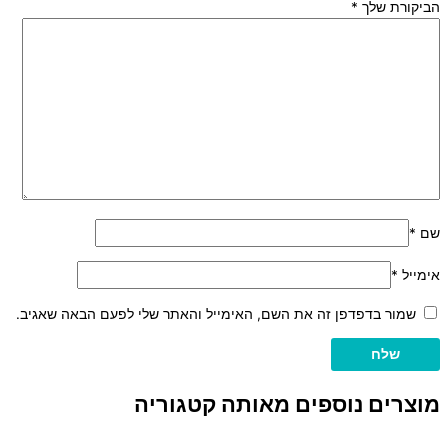
הביקורת שלך
*
שם
*
אימייל
*
שמור בדפדפן זה את השם, האימייל והאתר שלי לפעם הבאה שאגיב.
מוצרים נוספים מאותה קטגוריה