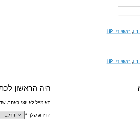
דיו
,
ראשי דיו HP
דיו
,
ראשי דיו HP
היה הראשון לכתוב ס
האימייל לא יוצג באתר.
שדו
הדירוג שלך
*