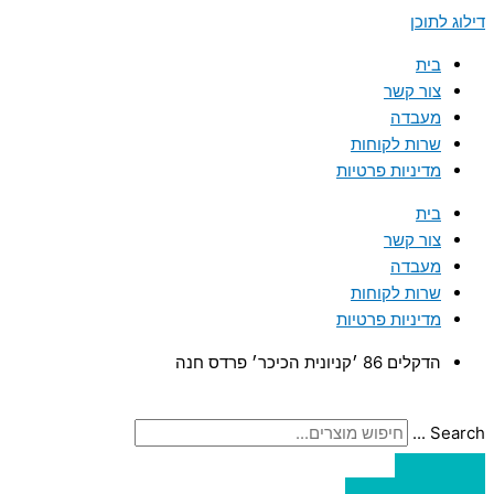
דילוג לתוכן
בית
צור קשר
מעבדה
שרות לקוחות
מדיניות פרטיות
בית
צור קשר
מעבדה
שרות לקוחות
מדיניות פרטיות
הדקלים 86 ׳קניונית הכיכר׳ פרדס חנה
Search ...