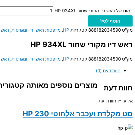
כמות של ראש דיו מקורי שחור HP 934XL
הוסף לסל
מק"ט
888182034590
קטגוריות
HP
,
מדפסות ראשי דיו ומגרסות
,
ראשי 
ראש דיו מקורי שחור HP 934XL
מק"ט
888182034590
קטגוריות
HP
,
מדפסות ראשי דיו ומגרסות
,
ראשי 
חוות דעת (0)
מוצרים נוספים מאותה קטגוריה
חוות דעת
אין עדיין חוות דעת.
סט מקלדת ועכבר אלחוטי HP 230