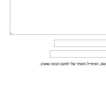
שם, האימייל והאתר שלי לפעם הבאה שאגיב.