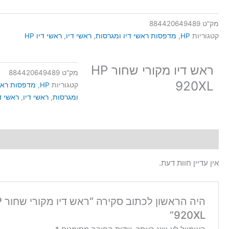
ראש
דיו
מק"ט
884420649489
מקורי
קטגוריות
HP
,
מדפסות ראשי דיו ומגרסות
,
ראשי דיו
,
ראשי דיו HP
שחור
HP
ראש דיו מקורי שחור HP
920XL
מק"ט
884420649489
920XL
קטגוריות
HP
,
מדפסות ראשי
ומגרסות
,
ראשי דיו
,
ראשי דיו
חוות דעת (0)
אין עדיין חוות דעת.
היה הרא
920XL”