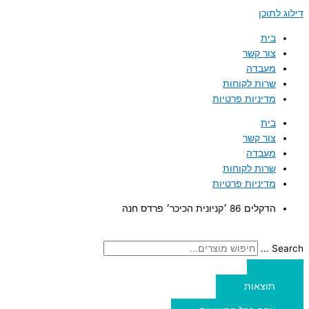
דילוג לתוכן
בית
צור קשר
מעבדה
שרות לקוחות
מדיניות פרטיות
בית
צור קשר
מעבדה
שרות לקוחות
מדיניות פרטיות
הדקלים 86 ׳קניונית הכיכר׳ פרדס חנה
Search ...
תוצאות