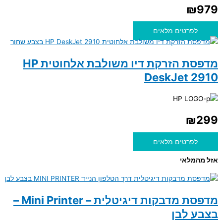
₪
979
לפרטים מלאים
מדפסת הזרקת דיו משולבת אלחוטית HP
DeskJet 2910
₪
299
לפרטים מלאים
אזל מהמלאי
מדפסת מדבקות דיגיטלית – Mini Printer –
בצבע לבן