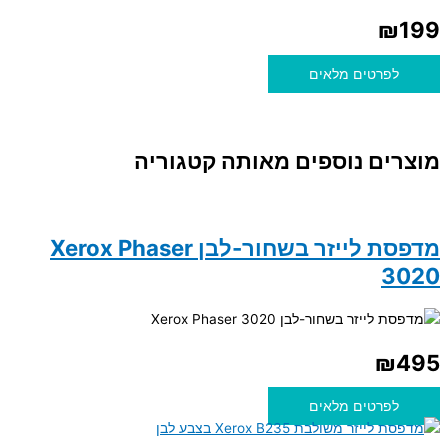
₪
199
לפרטים מלאים
מוצרים נוספים מאותה קטגוריה
מדפסת לייזר בשחור-לבן Xerox Phaser
3020
₪
495
לפרטים מלאים