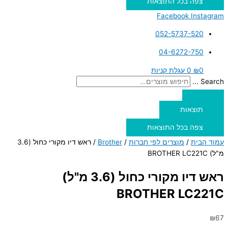
צפה בכל התוצאות
Facebook
Instagram
052-5737-520
04-6272-750
0
₪
0
עגלת קניות
Search ...
תוצאות
צפה בכל התוצאות
עמוד הבית
/
מוצרים לפי חברות
/
Brother
/ ראש דיו מקורי כחול (3.6
מ"ל) BROTHER LC221C
ראש דיו מקורי כחול (3.6 מ"ל)
BROTHER LC221C
₪
67