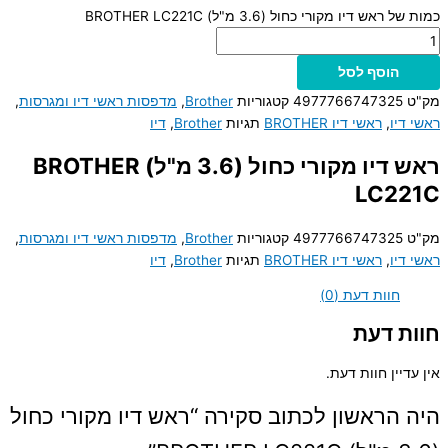
כמות של ראש דיו מקורי כחול (3.6 מ"ל) BROTHER LC221C
הוסף לסל
מק"ט
4977766747325
קטגוריות
Brother
,
מדפסות ראשי דיו ומגרסות
,
ראשי דיו
,
ראשי דיו BROTHER
תגיות
Brother
,
דיו
ראש דיו מקורי כחול (3.6 מ"ל) BROTHER
LC221C
מק"ט
4977766747325
קטגוריות
Brother
,
מדפסות ראשי דיו ומגרסות
,
ראשי דיו
,
ראשי דיו BROTHER
תגיות
Brother
,
דיו
חוות דעת (0)
חוות דעת
אין עדיין חוות דעת.
היה הראשון לכתוב סקירה “ראש דיו מקורי כחול