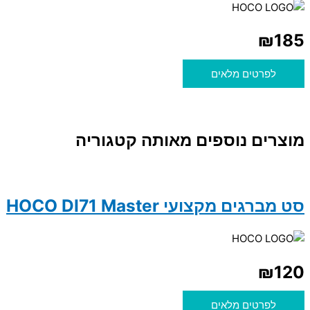
₪
185
לפרטים מלאים
מוצרים נוספים מאותה קטגוריה
סט מברגים מקצועי HOCO DI71 Master
₪
120
לפרטים מלאים