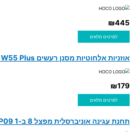
₪
445
לפרטים מלאים
אוזניות אלחוטיות מסנן רעשים Hoco W55 Plus
₪
179
לפרטים מלאים
תחנת עגינה אוניברסלית מפצל 8 ב-1 hoco DUP09