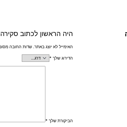
היה הראשון לכתוב סקירה “קורא כרטיס
האימייל לא יוצג באתר.
שדות החובה מסומ
הדירוג שלך
*
הביקורת שלך
*