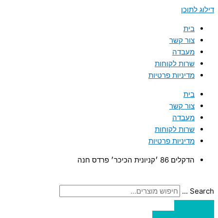
דילוג לתוכן
בית
צור קשר
מעבדה
שרות לקוחות
מדיניות פרטיות
בית
צור קשר
מעבדה
שרות לקוחות
מדיניות פרטיות
הדקלים 86 ׳קניונית הכיכר׳ פרדס חנה
Search ...