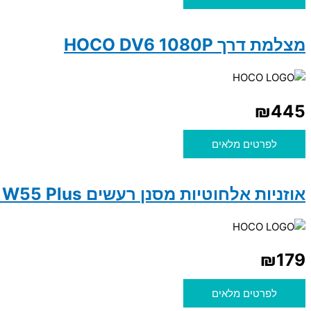
מצלמת דרך HOCO DV6 1080P
₪
445
לפרטים מלאים
אוזניות אלחוטיות מסנן רעשים Hoco W55 Plus
₪
179
לפרטים מלאים