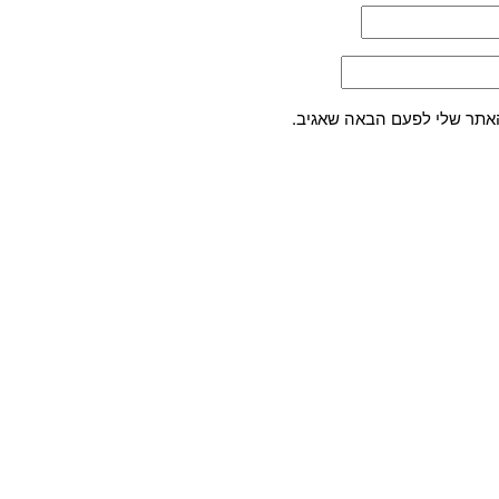
האתר שלי לפעם הבאה שאגיב.