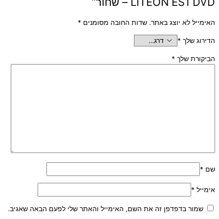
LITEON ES1 DVD – שחור”
האימייל לא יוצג באתר.
שדות החובה מסומנים
*
הדירוג שלך
*
הביקורת שלך
*
שם
*
אימייל
*
שמור בדפדפן זה את השם, האימייל והאתר שלי לפעם הבאה שאגיב.