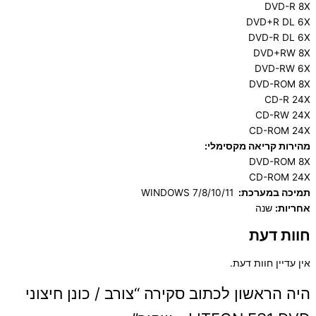
DVD-R 8X
DVD+R DL 6X
DVD-R DL 6X
DVD+RW 8X
DVD-RW 6X
DVD-ROM 8X
CD-R 24X
CD-RW 24X
CD-ROM 24X
מהירות קריאה מקסימלי:
DVD-ROM 8X
CD-ROM 24X
תמיכה במערכת:
WINDOWS 7/8/10/11
אחריות:
שנה
חוות דעת
אין עדיין חוות דעת.
היה הראשון לכתוב סקירה “צורב / כונן חיצוני