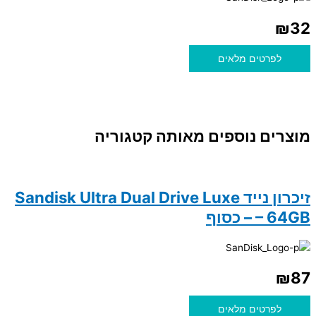
₪
32
לפרטים מלאים
מוצרים נוספים מאותה קטגוריה
זיכרון נייד Sandisk Ultra Dual Drive Luxe
– 64GB – כסוף
₪
87
לפרטים מלאים