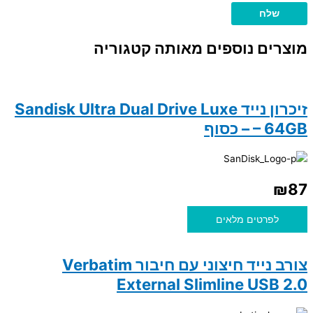
מוצרים נוספים מאותה קטגוריה
זיכרון נייד Sandisk Ultra Dual Drive Luxe
– 64GB – כסוף
₪
87
לפרטים מלאים
צורב נייד חיצוני עם חיבור Verbatim
External Slimline USB 2.0