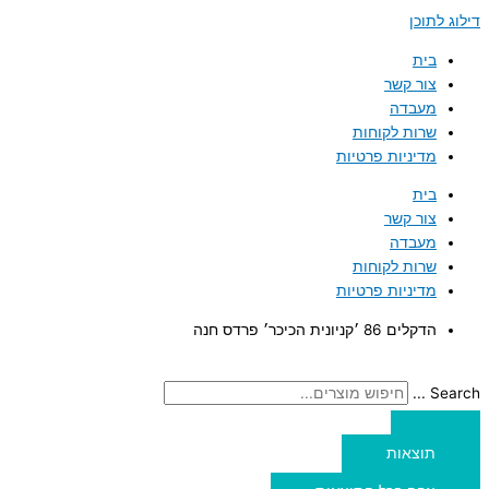
דילוג לתוכן
בית
צור קשר
מעבדה
שרות לקוחות
מדיניות פרטיות
בית
צור קשר
מעבדה
שרות לקוחות
מדיניות פרטיות
הדקלים 86 ׳קניונית הכיכר׳ פרדס חנה
Search ...
תוצאות