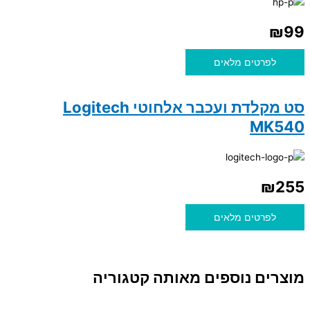
₪
99
לפרטים מלאים
סט מקלדת ועכבר אלחוטי Logitech
MK540
₪
255
לפרטים מלאים
מוצרים נוספים מאותה קטגוריה