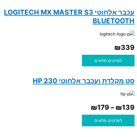
עכבר אלחוטי LOGITECH MX MASTER S3
BLUETOOTH
₪
339
לפרטים מלאים
סט מקלדת ועכבר אלחוטי HP 230
₪
179
–
₪
139
לפרטים מלאים