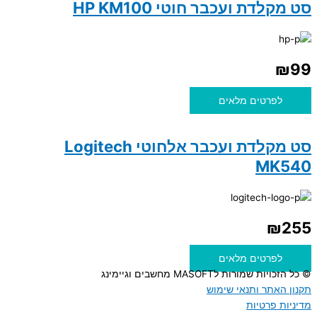
סט מקלדת ועכבר חוטי HP KM100
₪
99
לפרטים מלאים
סט מקלדת ועכבר אלחוטי Logitech
MK540
₪
255
לפרטים מלאים
© כל הזכויות שמורות לMASOFT מחשבים וגיימינג
תקנון האתר ותנאי שימוש
מדיניות פרטיות