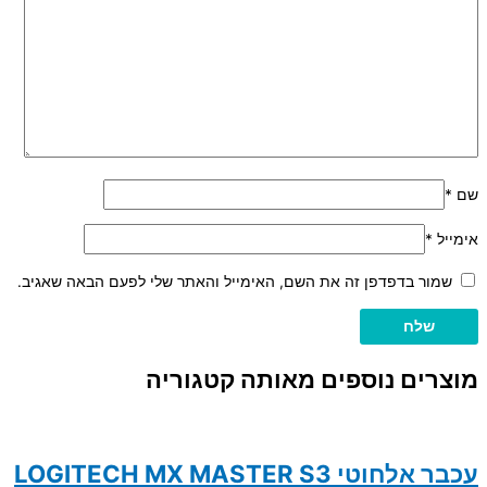
שם
*
אימייל
*
שמור בדפדפן זה את השם, האימייל והאתר שלי לפעם הבאה שאגיב.
מוצרים נוספים מאותה קטגוריה
עכבר אלחוטי LOGITECH MX MASTER S3