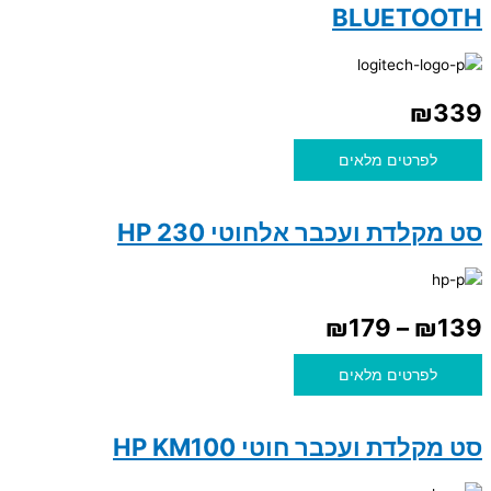
BLUETOOTH
₪
339
לפרטים מלאים
סט מקלדת ועכבר אלחוטי HP 230
₪
179
–
₪
139
לפרטים מלאים
סט מקלדת ועכבר חוטי HP KM100