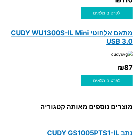
לפרטים מלאים
מתאם אלחוטי CUDY WU1300S-IL Mini
USB 3.0
₪
87
לפרטים מלאים
מוצרים נוספים מאותה קטגוריה
נתב CUDY GS1005PTS1-IL