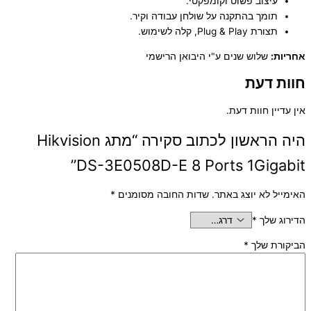
עיצוב פשוט וקומפקטי.
תומך בהתקנה על שולחן עבודה וקיר.
תצורת Plug & Play, קלה לשימוש.
אחריות:
שלוש שנים ע"י היבואן הרישמי
חוות דעת
אין עדיין חוות דעת.
היה הראשון לכתוב סקירה “מתג Hikvision
DS-3E0508D-E 8 Ports 1Gigabit”
האימייל לא יוצג באתר.
שדות החובה מסומנים
*
הדירוג שלך
*
הביקורת שלך
*