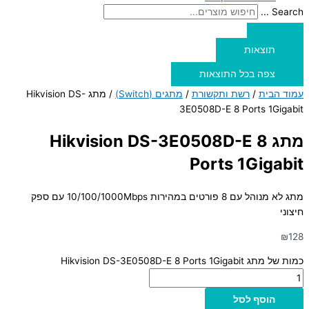
Search ...
תוצאות
צפה בכל התוצאות
עמוד הבית
/
רשת ותקשורת
/
מתגים (Switch)
/ מתג Hikvision DS-
3E0508D-E 8 Ports 1Gigabit
מתג Hikvision DS-3E0508D-E 8
Ports 1Gigabit
מתג לא מנוהל עם 8 פורטים במהירות 10/100/1000Mbps עם ספק
חיצוני
₪
128
כמות של מתג Hikvision DS-3E0508D-E 8 Ports 1Gigabit
הוסף לסל