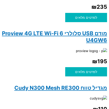
₪
235
לפרטים מלאים
מודם USB סלולרי Proview 4G LTE Wi-Fi 6
U4GW6
₪
195
לפרטים מלאים
מגדיל טווח Cudy N300 Mesh RE300
₪
110