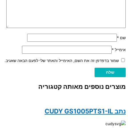
שם
*
אימייל
*
שמור בדפדפן זה את השם, האימייל והאתר שלי לפעם הבאה שאגיב.
מוצרים נוספים מאותה קטגוריה
נתב CUDY GS1005PTS1-IL