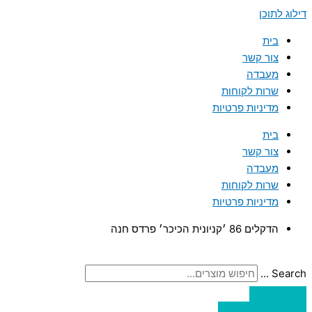
דילוג לתוכן
בית
צור קשר
מעבדה
שרות לקוחות
מדיניות פרטיות
בית
צור קשר
מעבדה
שרות לקוחות
מדיניות פרטיות
הדקלים 86 ׳קניונית הכיכר׳ פרדס חנה
Search ...