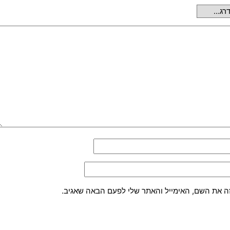
ה את השם, האימייל והאתר שלי לפעם הבאה שאגיב.