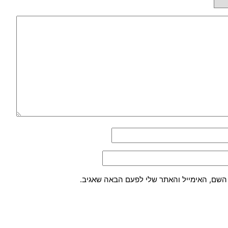
השם, האימייל והאתר שלי לפעם הבאה שאגיב.