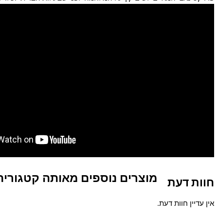
מוצרים נוספים מאותה קטגוריה
חוות דעת
אין עדיין חוות דעת.