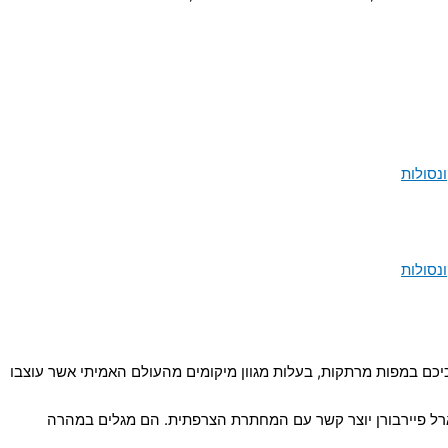
נסולות
נסולות
ת דרכיכם במפות מרתקות, בעלות מגוון מיקומים מהעולם האמיתי אשר עוצבו
 קארל פיירבורן יוצר קשר עם המחתרת הצרפתית. הם מגלים במהרה