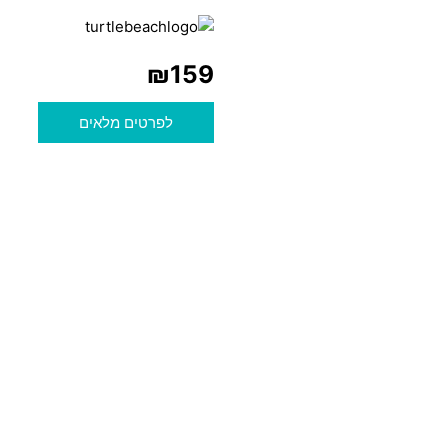
₪
159
לפרטים מלאים