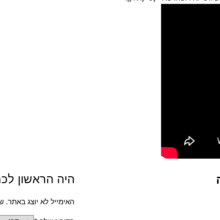
היה הראשון לכתוב סקירה
האימייל לא יוצג באתר.
שד