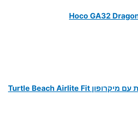
Turtle Beach Airlite Fit