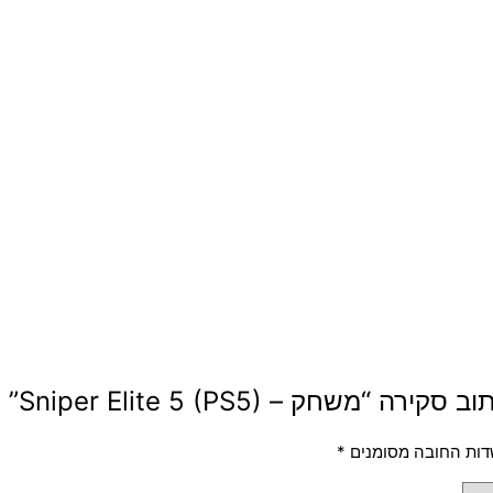
 “משחק – Sniper Elite 5 (PS5)”
ות החובה מסומנים
*