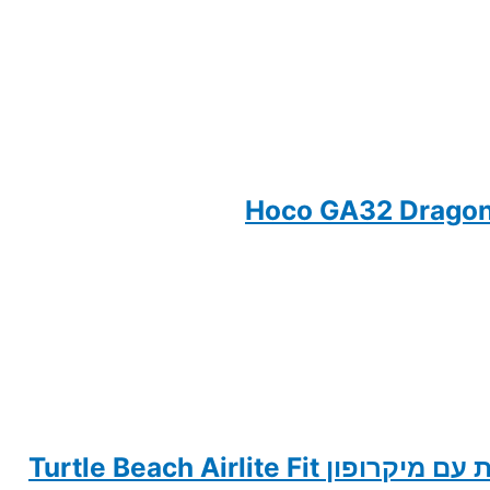
Turtle Beach Airlite Fit