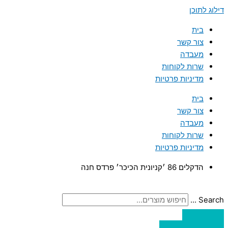
דילוג לתוכן
בית
צור קשר
מעבדה
שרות לקוחות
מדיניות פרטיות
בית
צור קשר
מעבדה
שרות לקוחות
מדיניות פרטיות
הדקלים 86 ׳קניונית הכיכר׳ פרדס חנה
Search ...