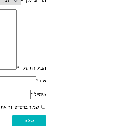
הדירוג שלך
*
הביקורת שלך
*
שם
*
אימייל
*
שמור בדפדפן זה את 