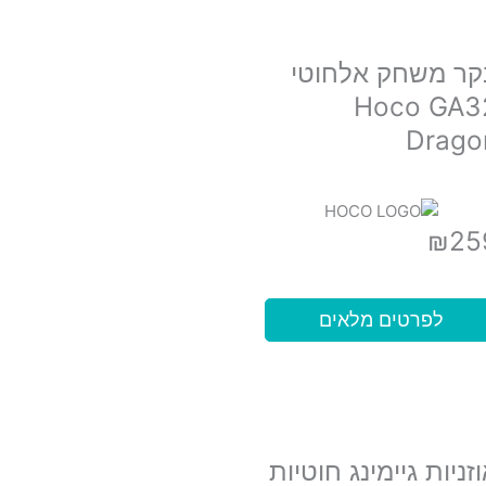
קר משחק אלחוטי
Hoco GA3
Drago
₪
25
לפרטים מלאים
זניות גיימינג חוטיות