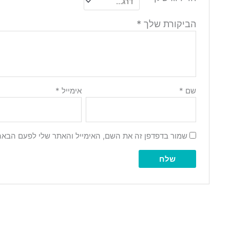
הביקורת שלך
*
שם
*
אימייל
*
שמור בדפדפן זה את השם, האימייל והאתר שלי לפעם הבאה