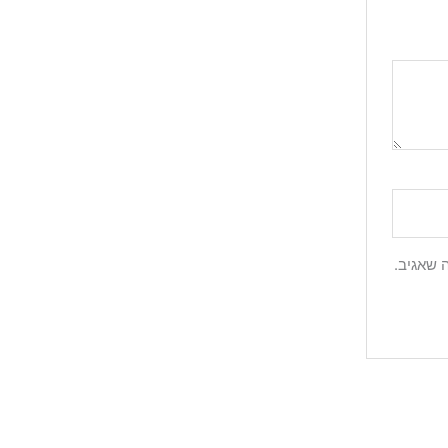
 שאגיב.