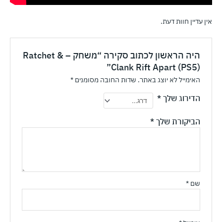
אין עדיין חוות דעת.
היה הראשון לכתוב סקירה “משחק – Ratchet &
Clank Rift Apart (PS5)”
האימייל לא יוצג באתר.
שדות החובה מסומנים
*
הדירוג שלך
*
הביקורת שלך
*
שם
*