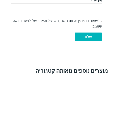
אימייל
*
שמור בדפדפן זה את השם, האימייל והאתר שלי לפעם הבאה
שאגיב.
מוצרים נוספים מאותה קטגוריה