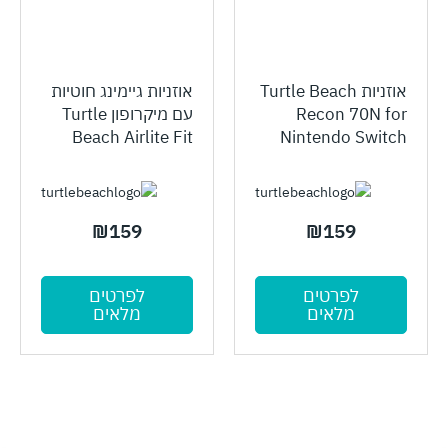
אוזניות Turtle Beach
אוזניות גיימינג חוטיות
Recon 70N for
עם מיקרופון Turtle
Beach Airlite Fit
Nintendo Switch
₪
159
₪
159
לפרטים
לפרטים
מלאים
מלאים