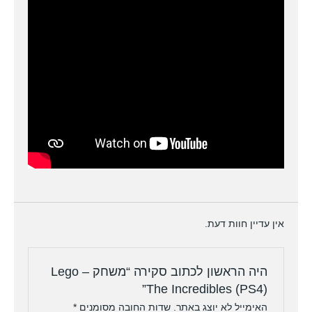
אין עדיין חוות דעת.
היה הראשון לכתוב סקירה “משחק – Lego
The Incredibles (PS4)”
האימייל לא יוצג באתר.
שדות החובה מסומנים
*