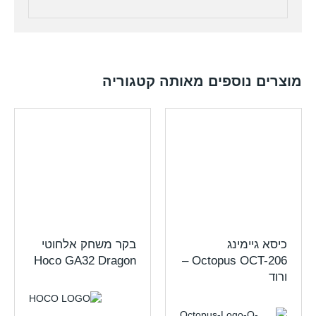
מוצרים נוספים מאותה קטגוריה
כיסא גיימינג
בקר משחק אלחוטי
Hoco GA32 Dragon
Octopus OCT-206 –
ורוד