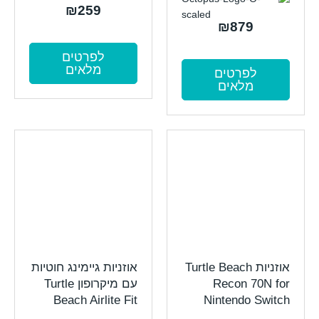
₪
259
₪
879
לפרטים
מלאים
לפרטים
מלאים
אוזניות Turtle Beach
אוזניות גיימינג חוטיות
Recon 70N for
עם מיקרופון Turtle
Beach Airlite Fit
Nintendo Switch