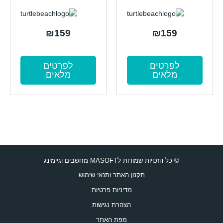
₪
159
₪
159
לפרטים
לפרטים
מלאים
מלאים
© כל הזכויות שמורות לMASOFT מחשבים וגיימינג
תקנון האתר ותנאי שימוש
מדיניות פרטיות
הצהרת נגישות
מפת האתר