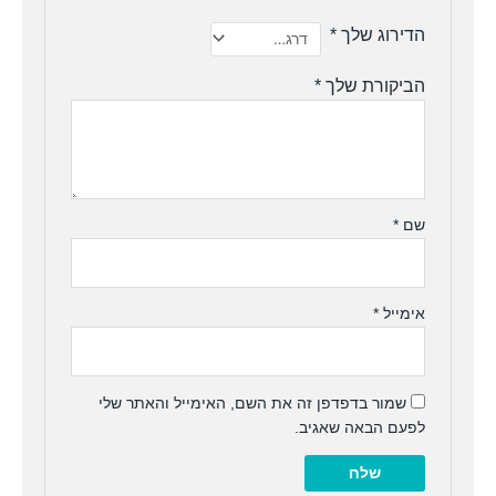
הדירוג שלך
*
הביקורת שלך
*
שם
*
אימייל
*
שמור בדפדפן זה את השם, האימייל והאתר שלי
לפעם הבאה שאגיב.