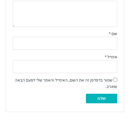
שם
*
אימייל
*
שמור בדפדפן זה את השם, האימייל והאתר שלי לפעם הבאה
שאגיב.