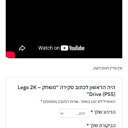
אין עדיין חוות דעת.
היה הראשון לכתוב סקירה “משחק – Lego 2K
Drive (PS5)”
האימייל לא יוצג באתר.
שדות החובה מסומנים
*
הדירוג שלך
*
הביקורת שלך
*