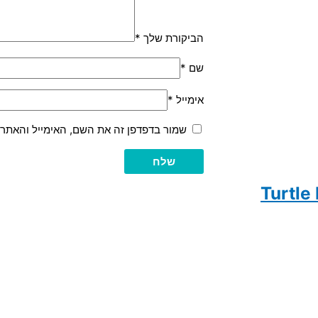
הביקורת שלך
*
שם
*
אימייל
*
שמור בדפדפן זה את השם, האימייל והאתר
Turtle 