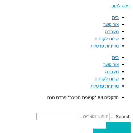
דילוג לתוכן
בית
צור קשר
מעבדה
שרות לקוחות
מדיניות פרטיות
בית
צור קשר
מעבדה
שרות לקוחות
מדיניות פרטיות
הדקלים 86 ׳קניונית הכיכר׳ פרדס חנה
Search ...