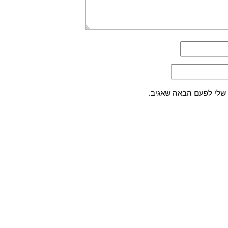
 שלי לפעם הבאה שאגיב.