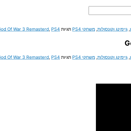
,
גיימינג וקונסולות
,
משחקי PS4
תגיות
PS4
,
od Of War 3 Remasterd
,
גיימינג וקונסולות
,
משחקי PS4
תגיות
PS4
,
od Of War 3 Remasterd