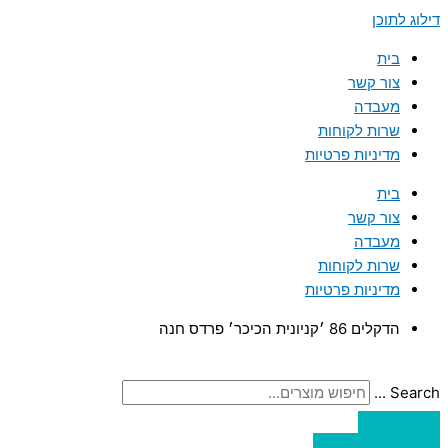
דילוג לתוכן
בית
צור קשר
מעבדה
שרות לקוחות
מדיניות פרטיות
בית
צור קשר
מעבדה
שרות לקוחות
מדיניות פרטיות
הדקלים 86 ׳קניונית הכיכר׳ פרדס חנה
Search ...