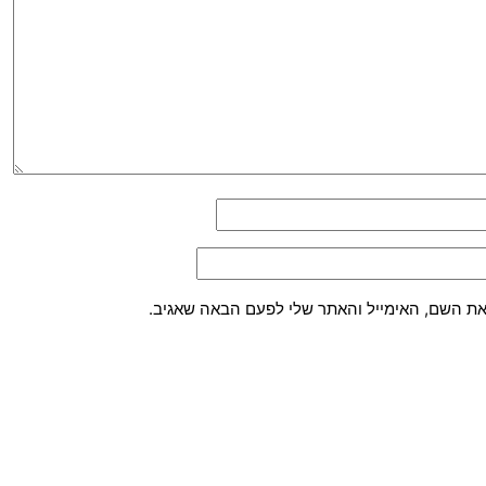
את השם, האימייל והאתר שלי לפעם הבאה שאגיב.