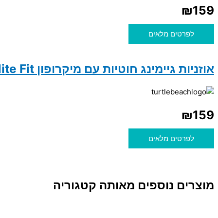
₪
159
לפרטים מלאים
אוזניות גיימינג חוטיות עם מיקרופון Turtle Beach Airlite Fit
₪
159
לפרטים מלאים
מוצרים נוספים מאותה קטגוריה