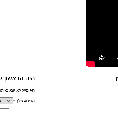
היה הראשון לכתוב ס
האימייל לא יוצג באתר
הדירוג שלך
*