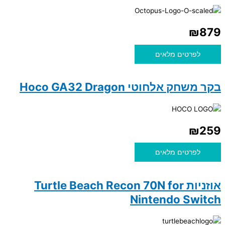
₪
879
לפרטים מלאים
בקר משחק אלחוטי Hoco GA32 Dragon
₪
259
לפרטים מלאים
אוזניות Turtle Beach Recon 70N for
Nintendo Switch