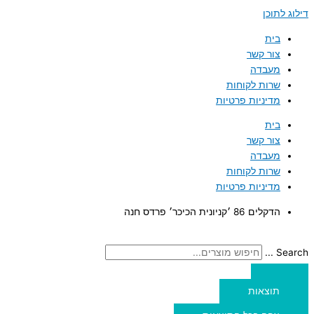
דילוג לתוכן
בית
צור קשר
מעבדה
שרות לקוחות
מדיניות פרטיות
בית
צור קשר
מעבדה
שרות לקוחות
מדיניות פרטיות
הדקלים 86 ׳קניונית הכיכר׳ פרדס חנה
Search ...
תוצאות