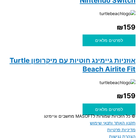
Nintendo Switch
₪
159
לפרטים מלאים
אוזניות גיימינג חוטיות עם מיקרופון Turtle
Beach Airlite Fit
₪
159
לפרטים מלאים
© כל הזכויות שמורות לMASOFT מחשבים וגיימינג
תקנון האתר ותנאי שימוש
מדיניות פרטיות
הצהרת נגישות