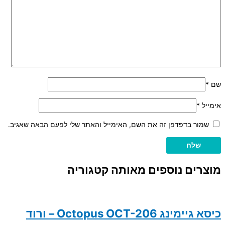
שם
*
אימייל
*
שמור בדפדפן זה את השם, האימייל והאתר שלי לפעם הבאה שאגיב.
מוצרים נוספים מאותה קטגוריה
כיסא גיימינג Octopus OCT-206 – ורוד