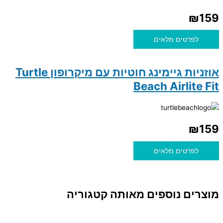
₪
159
לפרטים מלאים
אוזניות גיימינג חוטיות עם מיקרופון Turtle
Beach Airlite Fit
₪
159
לפרטים מלאים
מוצרים נוספים מאותה קטגוריה