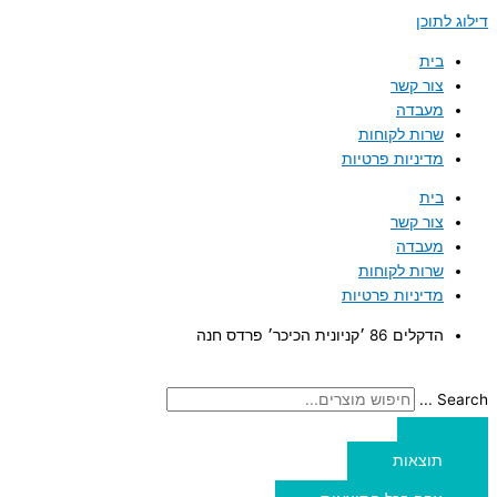
דילוג לתוכן
בית
צור קשר
מעבדה
שרות לקוחות
מדיניות פרטיות
בית
צור קשר
מעבדה
שרות לקוחות
מדיניות פרטיות
הדקלים 86 ׳קניונית הכיכר׳ פרדס חנה
Search ...
תוצאות