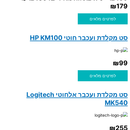
לפרטים מלאים
סט מקלדת ועכבר חוטי HP KM100
₪
99
לפרטים מלאים
סט מקלדת ועכבר אלחוטי Logitech
MK540
₪
255