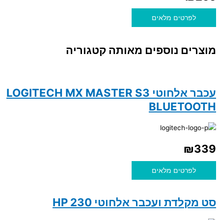
לפרטים מלאים
מוצרים נוספים מאותה קטגוריה
עכבר אלחוטי LOGITECH MX MASTER S3
BLUETOOTH
₪
339
לפרטים מלאים
סט מקלדת ועכבר אלחוטי HP 230