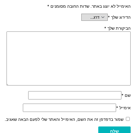
האימייל לא יוצג באתר.
שדות החובה מסומנים
*
הדירוג שלך
*
הביקורת שלך
*
שם
*
אימייל
*
שמור בדפדפן זה את השם, האימייל והאתר שלי לפעם הבאה שאגיב.