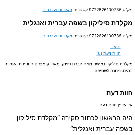
מק"ט
9722626100735
קטגוריה
מקלדות ועכברים
מקלדת סיליקון בשפה עברית ואנגלית
מק"ט
9722626100735
קטגוריה
מקלדות ועכברים
תיאור
חוות דעת (0)
מקלדת סיליקון גמישה מאת חברת רזינק. מאוד קומפקטית וניידת, עמידה
במים. ניתנת לשטיפה.
חוות דעת
אין עדיין חוות דעת.
היה הראשון לכתוב סקירה “מקלדת סיליקון
בשפה עברית ואנגלית”