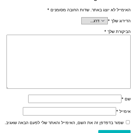
האימייל לא יוצג באתר.
שדות החובה מסומנים
*
הדירוג שלך
*
הביקורת שלך
*
שם
*
אימייל
*
שמור בדפדפן זה את השם, האימייל והאתר שלי לפעם הבאה שאגיב.