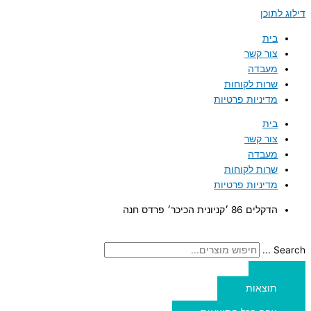
דילוג לתוכן
בית
צור קשר
מעבדה
שרות לקוחות
מדיניות פרטיות
בית
צור קשר
מעבדה
שרות לקוחות
מדיניות פרטיות
הדקלים 86 ׳קניונית הכיכר׳ פרדס חנה
Search ...
תוצאות