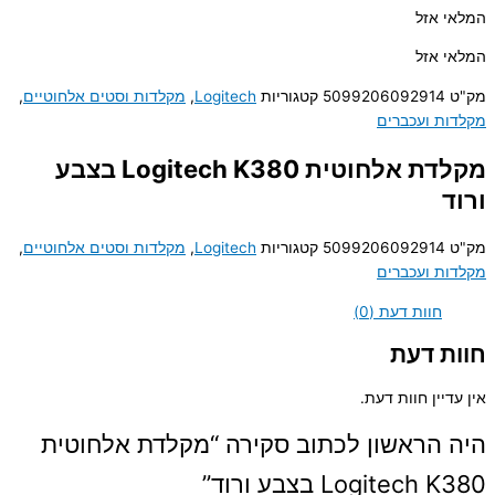
המלאי אזל
המלאי אזל
מק"ט
5099206092914
קטגוריות
Logitech
,
מקלדות וסטים אלחוטיים
,
מקלדות ועכברים
מקלדת אלחוטית Logitech K380 בצבע
ורוד
מק"ט
5099206092914
קטגוריות
Logitech
,
מקלדות וסטים אלחוטיים
,
מקלדות ועכברים
חוות דעת (0)
חוות דעת
אין עדיין חוות דעת.
היה הראשון לכתוב סקירה “מקלדת אלחוטית
Logitech K380 בצבע ורוד”