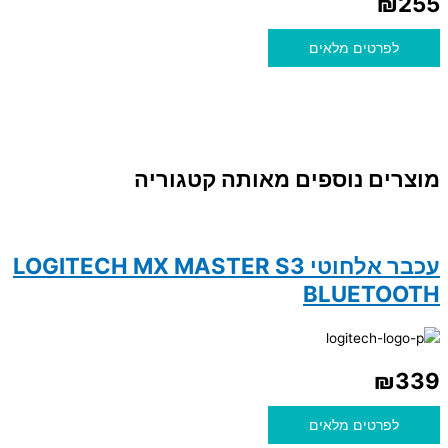
₪
255
לפרטים מלאים
מוצרים נוספים מאותה קטגוריה
עכבר אלחוטי LOGITECH MX MASTER S3
BLUETOOTH
₪
339
לפרטים מלאים