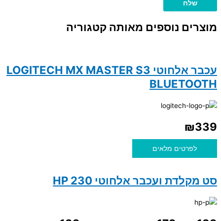
מוצרים נוספים מאותה קטגוריה
עכבר אלחוטי LOGITECH MX MASTER S3
BLUETOOTH
₪
339
לפרטים מלאים
סט מקלדת ועכבר אלחוטי HP 230