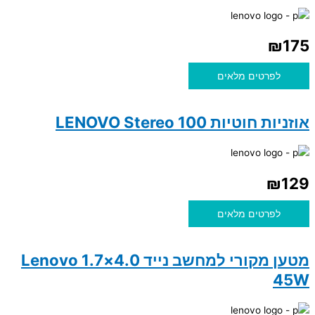
₪
175
לפרטים מלאים
אוזניות חוטיות 100 LENOVO Stereo
₪
129
לפרטים מלאים
מטען מקורי למחשב נייד 4.0×1.7 Lenovo
45W