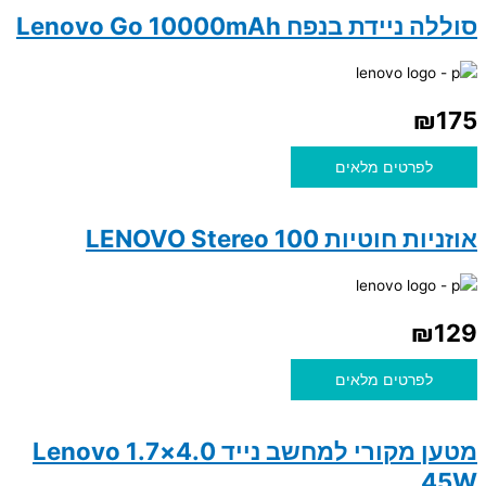
סוללה ניידת בנפח Lenovo Go 10000mAh
₪
175
לפרטים מלאים
אוזניות חוטיות 100 LENOVO Stereo
₪
129
לפרטים מלאים
מטען מקורי למחשב נייד 4.0×1.7 Lenovo
45W