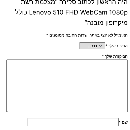
היה הראשון לכתוב סקירה “מצלמת רשת
Lenovo 510 FHD WebCam 1080p כולל
מיקרופון מובנה”
האימייל לא יוצג באתר.
שדות החובה מסומנים
*
הדירוג שלך
*
הביקורת שלך
*
שם
*