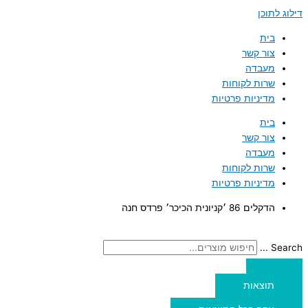
דילוג לתוכן
בית
צור קשר
מעבדה
שרות לקוחות
מדיניות פרטיות
בית
צור קשר
מעבדה
שרות לקוחות
מדיניות פרטיות
הדקלים 86 ׳קניונית הכיכר׳ פרדס חנה
Search ...
תוצאות