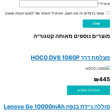
אימייל
*
שמור בדפדפן זה את השם, האימייל והאתר שלי לפעם הבאה שאגיב.
מוצרים נוספים מאותה קטגוריה
מצלמת דרך HOCO DV6 1080P
₪
445
לפרטים מלאים
סוללה ניידת בנפח Lenovo Go 10000mAh