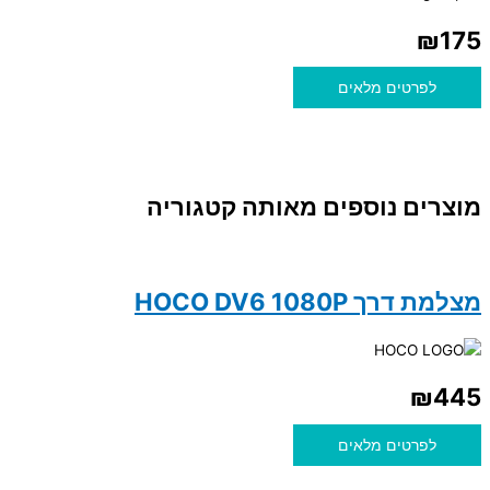
₪
175
לפרטים מלאים
מוצרים נוספים מאותה קטגוריה
מצלמת דרך HOCO DV6 1080P
₪
445
לפרטים מלאים