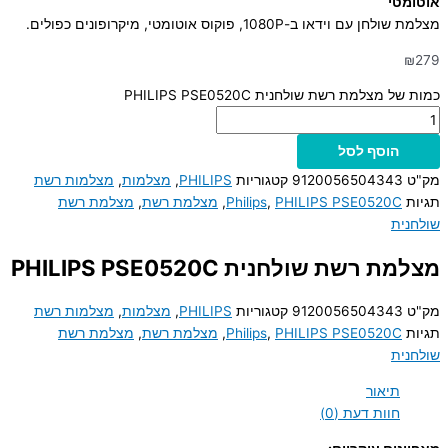
אוטומטי
מצלמת שולחן עם וידאו ב-1080P, פוקוס אוטומטי, מיקרופונים כפולים.
₪
279
כמות של מצלמת רשת שולחנית PHILIPS PSE0520C
הוסף לסל
מק"ט
9120056504343
קטגוריות
PHILIPS
,
מצלמות
,
מצלמות רשת
תגיות
PHILIPS PSE0520C
,
Philips
,
מצלמת רשת
,
מצלמת רשת
שולחנית
מצלמת רשת שולחנית PHILIPS PSE0520C
מק"ט
9120056504343
קטגוריות
PHILIPS
,
מצלמות
,
מצלמות רשת
תגיות
PHILIPS PSE0520C
,
Philips
,
מצלמת רשת
,
מצלמת רשת
שולחנית
תיאור
חוות דעת (0)