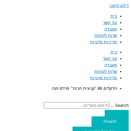
דילוג לתוכן
בית
צור קשר
מעבדה
שרות לקוחות
מדיניות פרטיות
בית
צור קשר
מעבדה
שרות לקוחות
מדיניות פרטיות
הדקלים 86 ׳קניונית הכיכר׳ פרדס חנה
Search ...
תוצאות