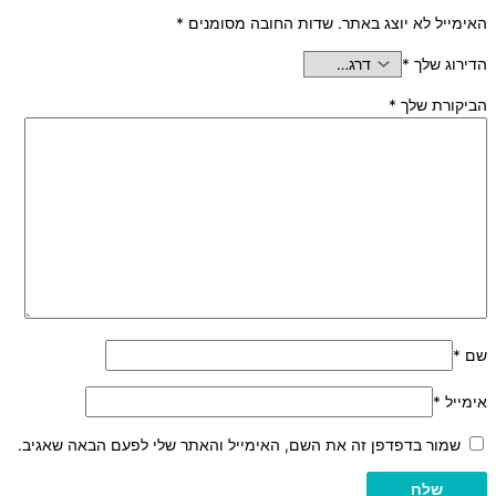
האימייל לא יוצג באתר.
שדות החובה מסומנים
*
הדירוג שלך
*
הביקורת שלך
*
שם
*
אימייל
*
שמור בדפדפן זה את השם, האימייל והאתר שלי לפעם הבאה שאגיב.