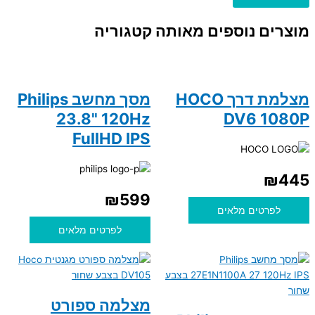
מוצרים נוספים מאותה קטגוריה
מצלמת דרך HOCO
מסך מחשב Philips
23.8" 120Hz
DV6 1080P
FullHD IPS
₪
445
₪
599
לפרטים מלאים
לפרטים מלאים
מצלמה ספורט