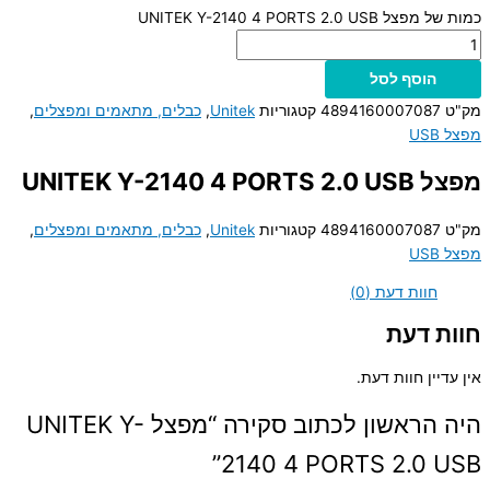
כמות של מפצל UNITEK Y-2140 4 PORTS 2.0 USB
הוסף לסל
מק"ט
4894160007087
קטגוריות
Unitek
,
כבלים, מתאמים ומפצלים
,
מפצל USB
מפצל UNITEK Y-2140 4 PORTS 2.0 USB
מק"ט
4894160007087
קטגוריות
Unitek
,
כבלים, מתאמים ומפצלים
,
מפצל USB
חוות דעת (0)
חוות דעת
אין עדיין חוות דעת.
היה הראשון לכתוב סקירה “מפצל UNITEK Y-
2140 4 PORTS 2.0 USB”