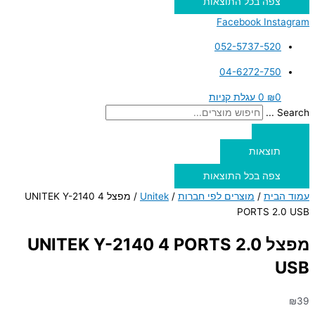
צפה בכל התוצאות
Facebook
Instagram
052-5737-520
04-6272-750
0
₪
0
עגלת קניות
Search ...
תוצאות
צפה בכל התוצאות
עמוד הבית
/
מוצרים לפי חברות
/
Unitek
/ מפצל UNITEK Y-2140 4
PORTS 2.0 USB
מפצל UNITEK Y-2140 4 PORTS 2.0
USB
₪
39