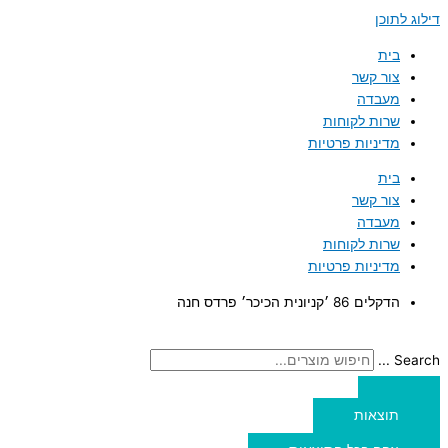
דילוג לתוכן
בית
צור קשר
מעבדה
שרות לקוחות
מדיניות פרטיות
בית
צור קשר
מעבדה
שרות לקוחות
מדיניות פרטיות
הדקלים 86 ׳קניונית הכיכר׳ פרדס חנה
Search ...
תוצאות