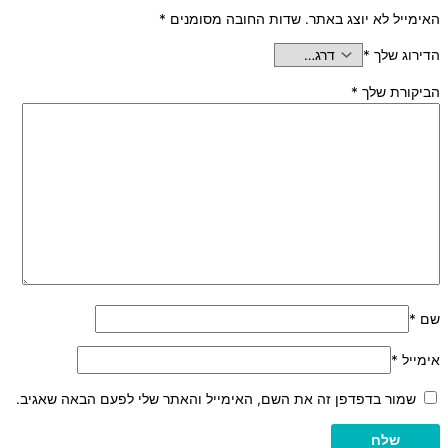
האימייל לא יוצג באתר.
שדות החובה מסומנים
*
הדירוג שלך
*
הביקורת שלך
*
שם
*
אימייל
*
שמור בדפדפן זה את השם, האימייל והאתר שלי לפעם הבאה שאגיב.