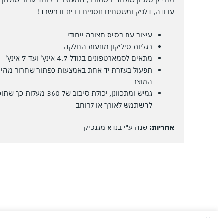
עבודה, דלפק ומשטחים נוספים בבית ובמשרד!
עיצוב עם בסיס חצובה ייחודי
רגליות סיליקון מונעות החלקה
מתאים לסמארטפונים בגודל 4.7 אינץ' ועד 7 אינץ'
תפעול בעזרת יד אחת באמצעות כפתור שחרור מהיר
המוצר
גמיש ומתכוונן, יכולת סיבוב של 360 מעלות כך 
להשתמש לאורך או לרוחב
אחריות:
שנה ע"י בנדא מגנטיק