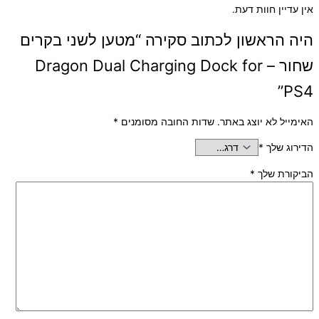
אין עדיין חוות דעת.
היה הראשון לכתוב סקירה “מטען לשני בקרים
שחור – Dragon Dual Charging Dock for
PS4”
האימייל לא יוצג באתר.
שדות החובה מסומנים
*
הדירוג שלך
*
הביקורת שלך
*