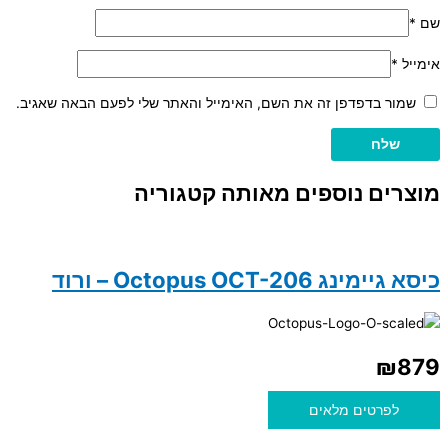
שם
*
אימייל
*
שמור בדפדפן זה את השם, האימייל והאתר שלי לפעם הבאה שאגיב.
מוצרים נוספים מאותה קטגוריה
כיסא גיימינג Octopus OCT-206 – ורוד
₪
879
לפרטים מלאים