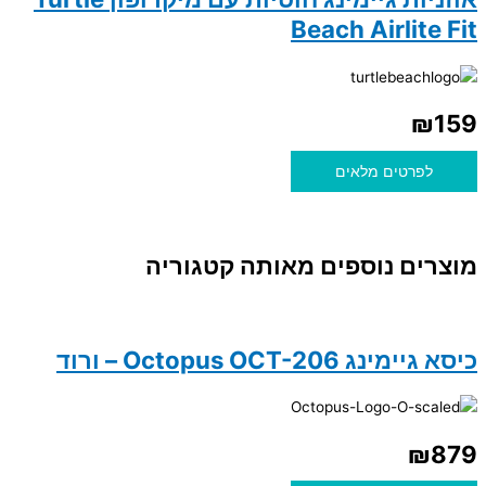
Beach Airlite Fit
₪
159
לפרטים מלאים
מוצרים נוספים מאותה קטגוריה
כיסא גיימינג Octopus OCT-206 – ורוד
₪
879