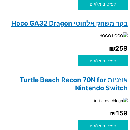
לפרטים מלאים
בקר משחק אלחוטי Hoco GA32 Dragon
₪
259
לפרטים מלאים
אוזניות Turtle Beach Recon 70N for
Nintendo Switch
₪
159
לפרטים מלאים