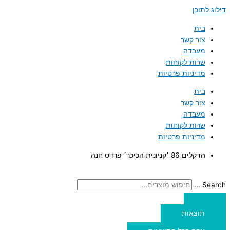
דילוג לתוכן
בית
צור קשר
מעבדה
שרות לקוחות
מדיניות פרטיות
בית
צור קשר
מעבדה
שרות לקוחות
מדיניות פרטיות
הדקלים 86 ׳קניונית הכיכר׳ פרדס חנה
Search ...
תוצאות