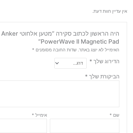
אין עדיין חוות דעת.
היה הראשון לכתוב סקירה “מטען אלחוטי Anker
PowerWave II Magnetic Pad”
האימייל לא יוצג באתר.
שדות החובה מסומנים
*
הדירוג שלך
*
הביקורת שלך
*
שם
*
אימייל
*