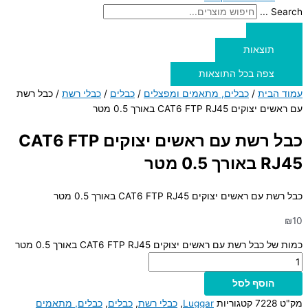
Search ...
תוצאות
צפה בכל התוצאות
עמוד הבית
/
כבלים, מתאמים ומפצלים
/
כבלים
/
כבלי רשת
/ כבל רשת
עם ראשים יצוקים CAT6 FTP RJ45 באורך 0.5 מטר
כבל רשת עם ראשים יצוקים CAT6 FTP
RJ45 באורך 0.5 מטר
כבל רשת עם ראשים יצוקים CAT6 FTP RJ45 באורך 0.5 מטר
₪
10
כמות של כבל רשת עם ראשים יצוקים CAT6 FTP RJ45 באורך 0.5 מטר
הוסף לסל
מק"ט
7228
קטגוריות
Luggar
,
כבלי רשת
,
כבלים
,
כבלים, מתאמים