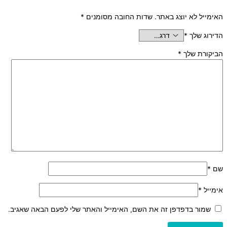
האימייל לא יוצג באתר.
שדות החובה מסומנים
*
הדירוג שלך
*
הביקורת שלך
*
שם
*
אימייל
*
שמור בדפדפן זה את השם, האימייל והאתר שלי לפעם הבאה שאגיב.