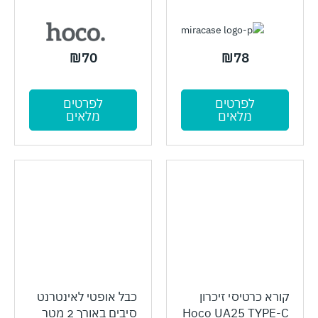
₪
70
₪
78
לפרטים
לפרטים
מלאים
מלאים
קורא כרטיסי זיכרון
כבל אופטי לאינטרנט
Hoco UA25 TYPE-C
סיבים באורך 2 מטר