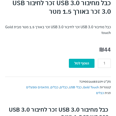
כבל מחיבור USB 3.0 זכר לחיבור USB
3.0 זכר באורך 1.5 מטר
כבל מחיבור USB 3.0 זכר לחיבור USB 3.0 זכר באורך 1.5 מטר מבית Gold
touch
₪
44
כמות
הוסף לסל
של
כבל
מחיבור
מק"ט
7290016483109
USB
קטגוריות
Gold Touch
,
כבלי USB
,
כבלים
,
כבלים, מתאמים ומפצלים
3.0
תגית
כבלים
זכר
לחיבור
USB
כבל מחיבור USB 3.0 זכר לחיבור USB 3.0
3.0