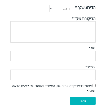
הדירוג שלך
*
הביקורת שלך
*
שם
*
אימייל
*
שמור בדפדפן זה את השם, האימייל והאתר שלי לפעם הבאה
שאגיב.