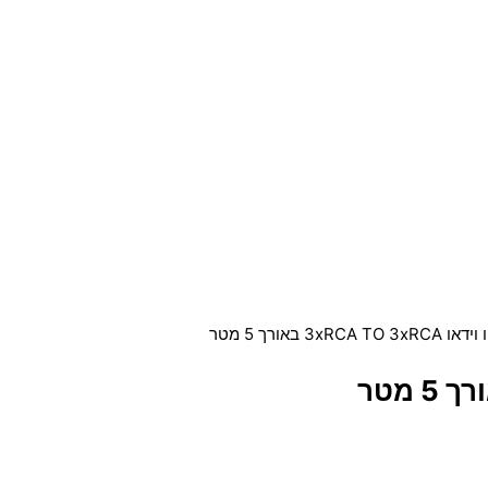
3xRCA באורך 5 מטר