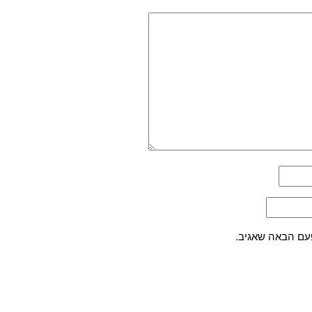
עם הבאה שאגיב.