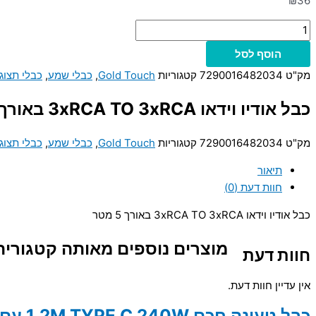
₪
36
הוסף לסל
מק"ט
7290016482034
קטגוריות
Gold Touch
,
כבלי שמע
,
כבלי תצוג
כבל אודיו וידאו 3xRCA TO 3xRCA באורך 5 מטר
מק"ט
7290016482034
קטגוריות
Gold Touch
,
כבלי שמע
,
כבלי תצוג
תיאור
חוות דעת (0)
כבל אודיו וידאו 3xRCA TO 3xRCA באורך 5 מטר
מוצרים נוספים מאותה קטגוריה
חוות דעת
אין עדיין חוות דעת.
כבל טעינה ח