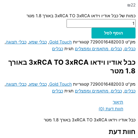
₪
22
כמות של כבל אודיו וידאו 3xRCA TO 3xRCA באורך 1.8 מטר
הוסף לסל
מק"ט
7290016482003
קטגוריות
Gold Touch
,
כבלי שמע
,
כבלי תצוגה
,
כבלים
,
כבלים, מתאמים ומפצלים
תגית
כבלים
כבל אודיו וידאו 3xRCA TO 3xRCA באורך
1.8 מטר
מק"ט
7290016482003
קטגוריות
Gold Touch
,
כבלי שמע
,
כבלי תצוגה
,
כבלים
,
כבלים, מתאמים ומפצלים
תגית
כבלים
תיאור
חוות דעת (0)
כבל אודיו וידאו 3xRCA TO 3xRCA באורך 1.8 מטר
חוות דעת