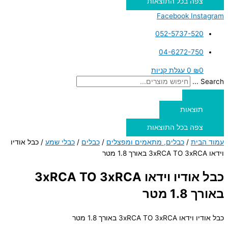
צפה בכל התוצאות
Facebook
Instagram
052-5737-520
04-6272-750
0
₪
0
עגלת קניות
Search ...
תוצאות
צפה בכל התוצאות
עמוד הבית
/
כבלים, מתאמים ומפצלים
/
כבלים
/
כבלי שמע
/ כבל אודיו
וידאו 3xRCA TO 3xRCA באורך 1.8 מטר
כבל אודיו וידאו 3xRCA TO 3xRCA
באורך 1.8 מטר
כבל אודיו וידאו 3xRCA TO 3xRCA באורך 1.8 מטר