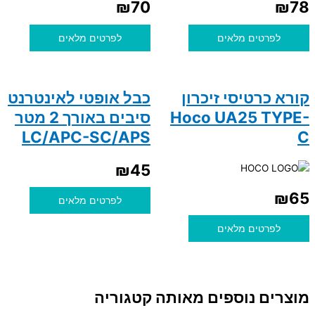
₪
70
₪
78
לפרטים מלאים
לפרטים מלאים
קורא כרטיסי זיכרון
כבל אופטי לאינטרנט
Hoco UA25 TYPE-
סיבים באורך 2 מטר
LC/APC-SC/APS
C
₪
45
₪
65
לפרטים מלאים
לפרטים מלאים
מוצרים נוספים מאותה קטגוריה