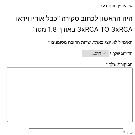
אין עדיין חוות דעת.
היה הראשון לכתוב סקירה “כבל אודיו וידאו
3xRCA TO 3xRCA באורך 1.8 מטר”
האימייל לא יוצג באתר.
שדות החובה מסומנים
*
הדירוג שלך
*
הביקורת שלך
*
שם
*