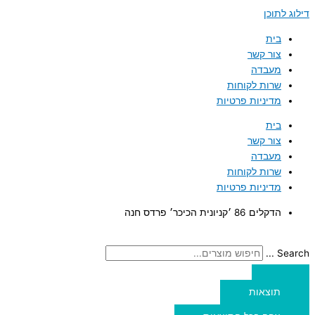
דילוג לתוכן
בית
צור קשר
מעבדה
שרות לקוחות
מדיניות פרטיות
בית
צור קשר
מעבדה
שרות לקוחות
מדיניות פרטיות
הדקלים 86 ׳קניונית הכיכר׳ פרדס חנה
Search ...
תוצאות