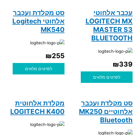
עכבר אלחוטי
סט מקלדת ועכבר
LOGITECH MX
אלחוטי Logitech
MK540
MASTER S3
BLUETOOTH
₪
255
₪
339
לפרטים מלאים
לפרטים מלאים
סט מקלדת ועכבר
מקלדת אלחוטית
אלחוטיים MK250
LOGITECH K400
Bluetooth