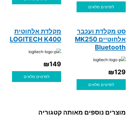
לפרטים מלאים
סט מקלדת ועכבר
מקלדת אלחוטית
אלחוטיים MK250
LOGITECH K400
Bluetooth
₪
149
₪
129
לפרטים מלאים
לפרטים מלאים
מוצרים נוספים מאותה קטגוריה