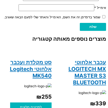
אימייל
*
שמור בדפדפן זה את השם, האימייל והאתר שלי לפעם הבאה שאגיב.
מוצרים נוספים מאותה קטגוריה
עכבר אלחוטי
סט מקלדת ועכבר
LOGITECH MX
אלחוטי Logitech
MK540
MASTER S3
BLUETOOTH
₪
255
₪
339
לפרטים מלאים