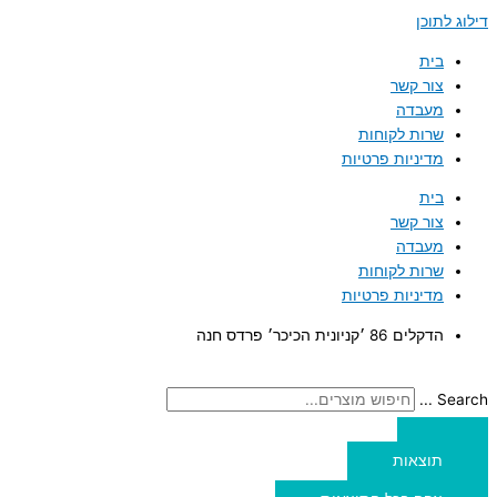
דילוג לתוכן
בית
צור קשר
מעבדה
שרות לקוחות
מדיניות פרטיות
בית
צור קשר
מעבדה
שרות לקוחות
מדיניות פרטיות
הדקלים 86 ׳קניונית הכיכר׳ פרדס חנה
Search ...
תוצאות