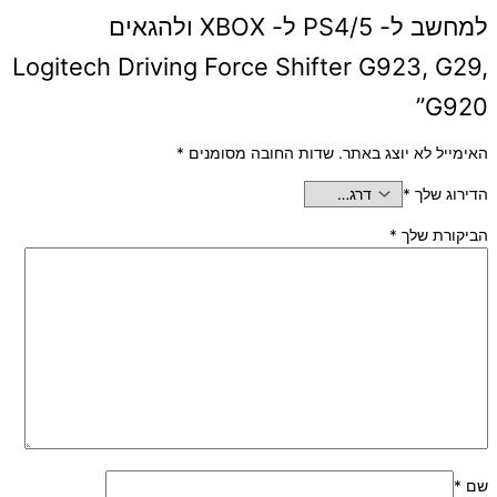
למחשב ל- PS4/5 ל- XBOX ולהגאים
Logitech Driving Force Shifter G923, G29,
G920”
האימייל לא יוצג באתר.
שדות החובה מסומנים
*
הדירוג שלך
*
הביקורת שלך
*
שם
*