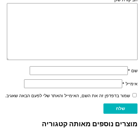
שם
*
אימייל
*
שמור בדפדפן זה את השם, האימייל והאתר שלי לפעם הבאה שאגיב.
מוצרים נוספים מאותה קטגוריה