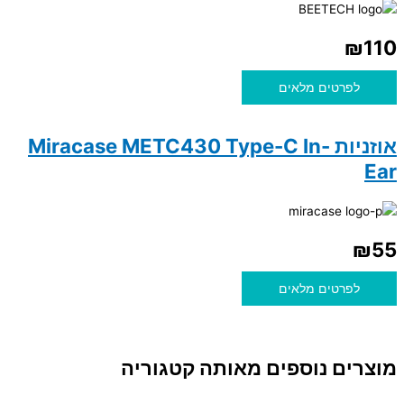
₪
110
לפרטים מלאים
אוזניות Miracase METC430 Type-C In-
Ear
₪
55
לפרטים מלאים
מוצרים נוספים מאותה קטגוריה