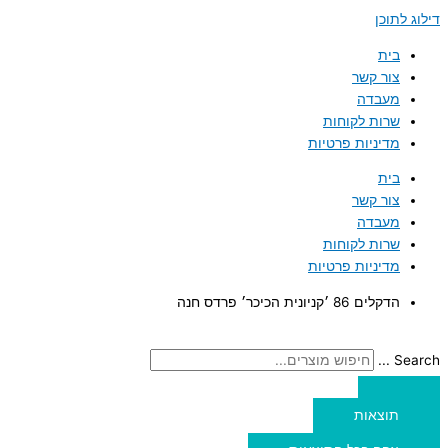
דילוג לתוכן
בית
צור קשר
מעבדה
שרות לקוחות
מדיניות פרטיות
בית
צור קשר
מעבדה
שרות לקוחות
מדיניות פרטיות
הדקלים 86 ׳קניונית הכיכר׳ פרדס חנה
Search ...
תוצאות