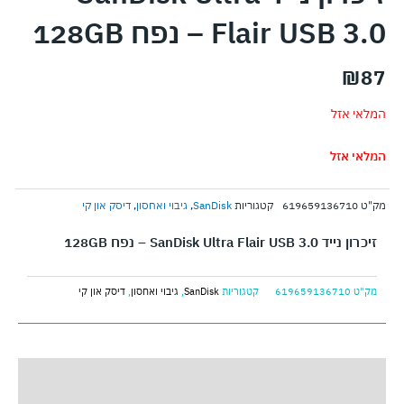
Flair USB 3.0 – נפח 128GB
₪
87
המלאי אזל
המלאי אזל
מק"ט
619659136710
קטגוריות
SanDisk
,
גיבוי ואחסון
,
דיסק און קי
זיכרון נייד SanDisk Ultra Flair USB 3.0 – נפח 128GB
מק"ט
619659136710
קטגוריות
SanDisk
,
גיבוי ואחסון
,
דיסק און קי
תיאור