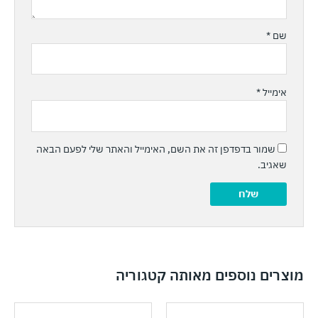
שם
*
אימייל
*
שמור בדפדפן זה את השם, האימייל והאתר שלי לפעם הבאה
שאגיב.
מוצרים נוספים מאותה קטגוריה