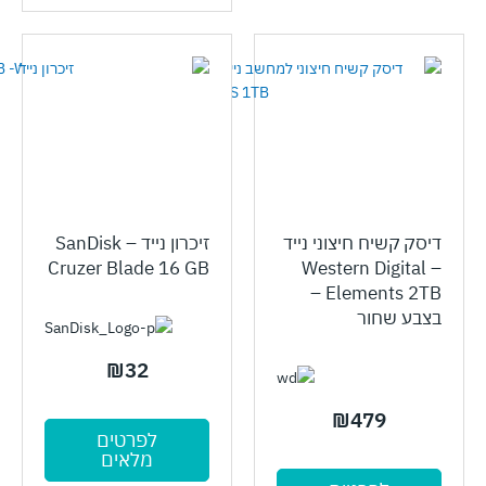
דיסק קשיח חיצוני נייד
זיכרון נייד – SanDisk
Cruzer Blade 16 GB
– Western Digital
Elements 2TB –
בצבע שחור
₪
32
₪
479
לפרטים
מלאים