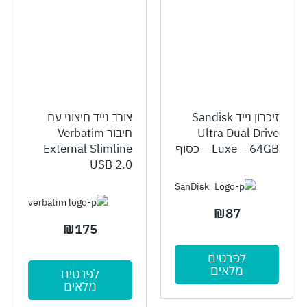
זיכרון נייד Sandisk
צורב נייד חיצוני עם
Ultra Dual Drive
חיבור Verbatim
Luxe – 64GB – כסוף
External Slimline
USB 2.0
₪
87
₪
175
לפרטים
מלאים
לפרטים
מלאים