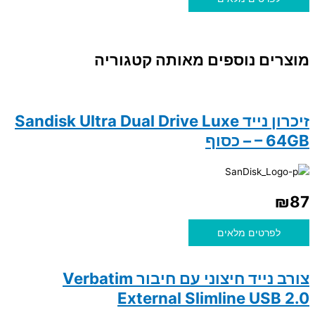
מוצרים נוספים מאותה קטגוריה
זיכרון נייד Sandisk Ultra Dual Drive Luxe
– 64GB – כסוף
₪
87
לפרטים מלאים
צורב נייד חיצוני עם חיבור Verbatim
External Slimline USB 2.0