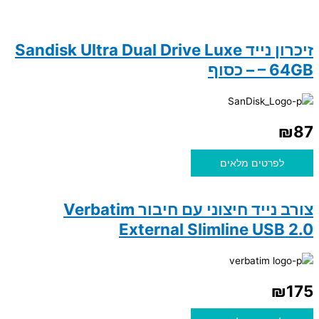
זיכרון נייד Sandisk Ultra Dual Drive Luxe
– 64GB – כסוף
₪
87
לפרטים מלאים
צורב נייד חיצוני עם חיבור Verbatim
External Slimline USB 2.0
₪
175