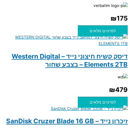
₪
175
לפרטים מלאים
דיסק קשיח חיצוני נייד – Western Digital
Elements 2TB – בצבע שחור
₪
479
לפרטים מלאים
זיכרון נייד – SanDisk Cruzer Blade 16 GB