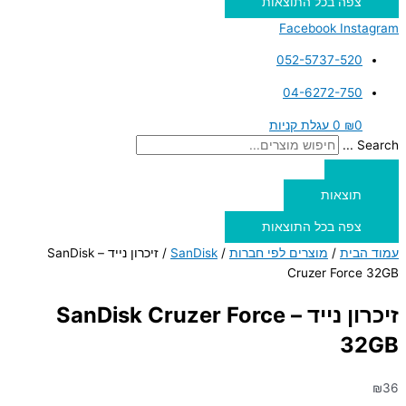
צפה בכל התוצאות
Facebook
Instagram
052-5737-520
04-6272-750
0
₪
0
עגלת קניות
Search ...
תוצאות
צפה בכל התוצאות
עמוד הבית
/
מוצרים לפי חברות
/
SanDisk
/ זיכרון נייד – SanDisk
Cruzer Force 32GB
זיכרון נייד – SanDisk Cruzer Force
32GB
₪
36