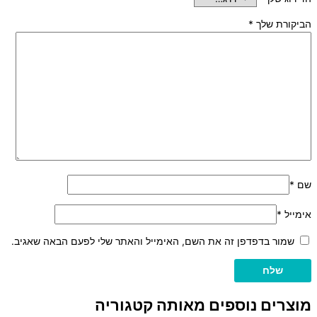
הביקורת שלך
*
שם
*
אימייל
*
שמור בדפדפן זה את השם, האימייל והאתר שלי לפעם הבאה שאגיב.
מוצרים נוספים מאותה קטגוריה