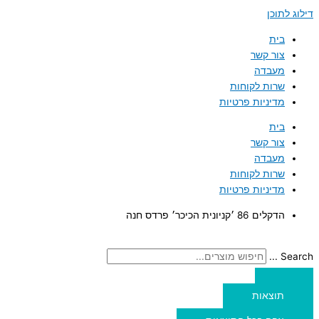
דילוג לתוכן
בית
צור קשר
מעבדה
שרות לקוחות
מדיניות פרטיות
בית
צור קשר
מעבדה
שרות לקוחות
מדיניות פרטיות
הדקלים 86 ׳קניונית הכיכר׳ פרדס חנה
Search ...
תוצאות