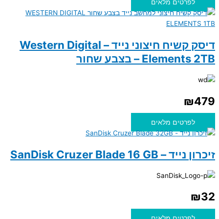
לפרטים מלאים
דיסק קשיח חיצוני נייד – Western Digital
Elements 2TB – בצבע שחור
₪
479
לפרטים מלאים
זיכרון נייד – SanDisk Cruzer Blade 16 GB
₪
32
לפרטים מלאים