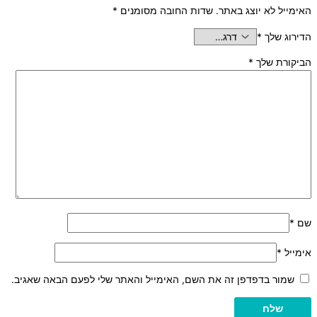
האימייל לא יוצג באתר.
שדות החובה מסומנים
*
הדירוג שלך
*
הביקורת שלך
*
שם
*
אימייל
*
שמור בדפדפן זה את השם, האימייל והאתר שלי לפעם הבאה שאגיב.