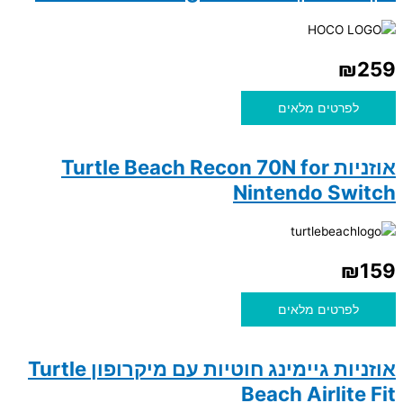
₪
259
לפרטים מלאים
אוזניות Turtle Beach Recon 70N for
Nintendo Switch
₪
159
לפרטים מלאים
אוזניות גיימינג חוטיות עם מיקרופון Turtle
Beach Airlite Fit