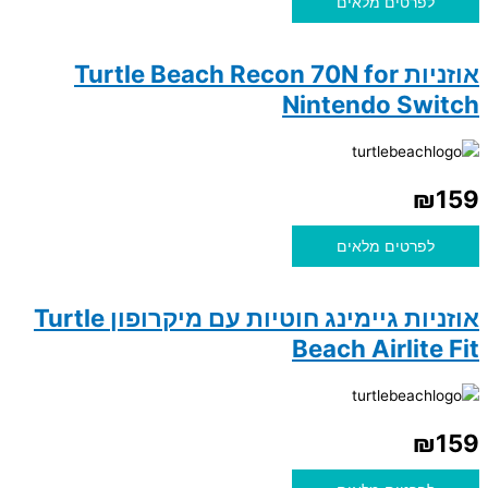
לפרטים מלאים
אוזניות Turtle Beach Recon 70N for
Nintendo Switch
₪
159
לפרטים מלאים
אוזניות גיימינג חוטיות עם מיקרופון Turtle
Beach Airlite Fit
₪
159