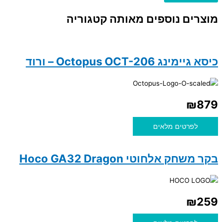
מוצרים נוספים מאותה קטגוריה
כיסא גיימינג Octopus OCT-206 – ורוד
₪
879
לפרטים מלאים
בקר משחק אלחוטי Hoco GA32 Dragon
₪
259