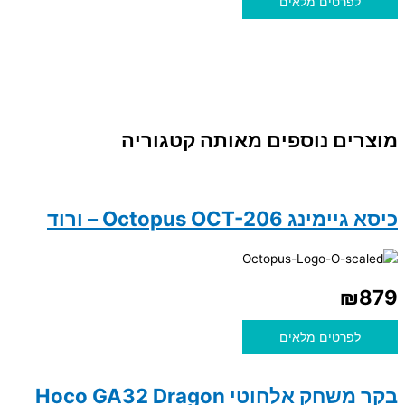
לפרטים מלאים
מוצרים נוספים מאותה קטגוריה
כיסא גיימינג Octopus OCT-206 – ורוד
₪
879
לפרטים מלאים
בקר משחק אלחוטי Hoco GA32 Dragon