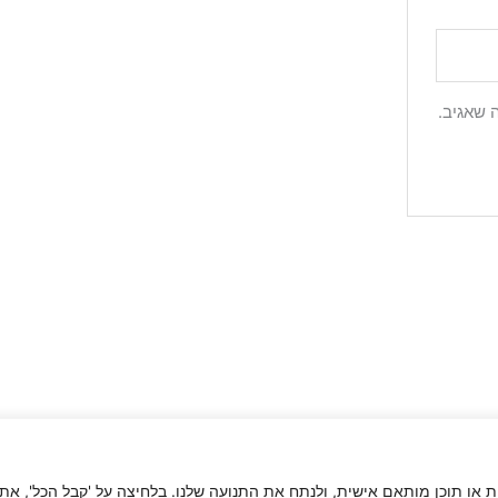
 שאגיב.
 או תוכן מותאם אישית, ולנתח את התנועה שלנו. בלחיצה על 'קבל הכל', את