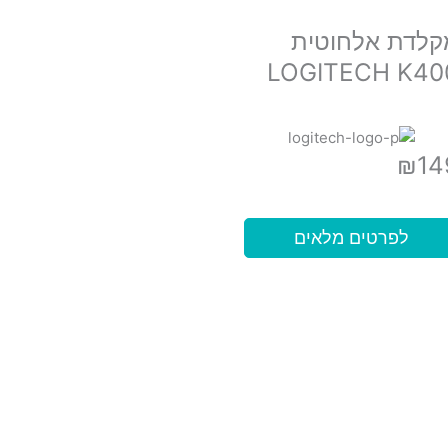
קלדת אלחוטית
LOGITECH K40
₪
14
לפרטים מלאים