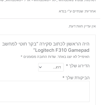
אחריות: שנתיים ע"י בנדא
אין עדיין חוות דעת.
היה הראשון לכתוב סקירה “בקר חוטי למחשב
Logitech F310 Gamepad”
האימייל לא יוצג באתר.
שדות החובה מסומנים
*
הדירוג שלך
*
הביקורת שלך
*