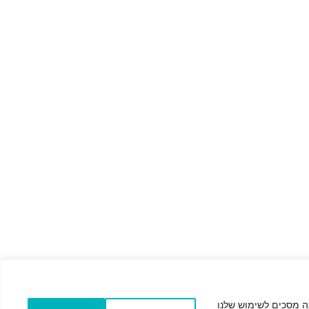
ה מסכים לשימוש שלנו