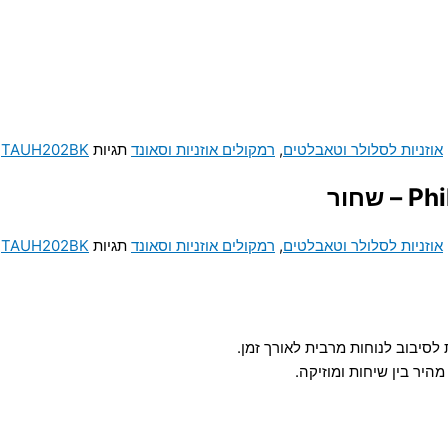
אוזניות לסלולר וטאבלטים
,
רמקולים אוזניות וסאונד
תגיות
TAUH202BK
,
אוזניות לסלולר וטאבלטים
,
רמקולים אוזניות וסאונד
תגיות
TAUH202BK
,
לסיבוב לנוחות מרבית לאורך זמן.
היר בין שיחות ומוזיקה.