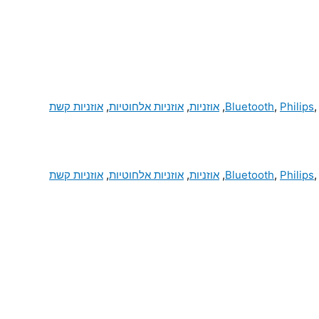
Philips
,
Bluetooth
,
אוזניות
,
אוזניות אלחוטיות
,
אוזניות קשת
Philips
,
Bluetooth
,
אוזניות
,
אוזניות אלחוטיות
,
אוזניות קשת