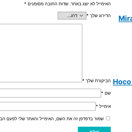
האימייל לא יוצג באתר.
שדות החובה מסומנים
*
הדירוג שלך
*
הביקורת שלך
*
שם
*
אימייל
*
שמור בדפדפן זה את השם, האימייל והאתר שלי לפעם הב