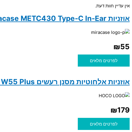
אין עדיין חוות דעת.
אוזניות Miracase METC430 Type-C In-Ear
₪
55
לפרטים מלאים
אוזניות אלחוטיות מסנן רעשים Hoco W55 Plus
₪
179
לפרטים מלאים