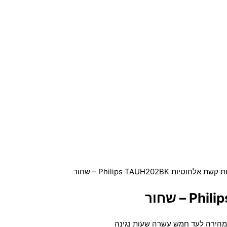
 אלחוטיות Philips TAUH202BK – שחור
מהירה לעד חמש עשרה שעות נגינה