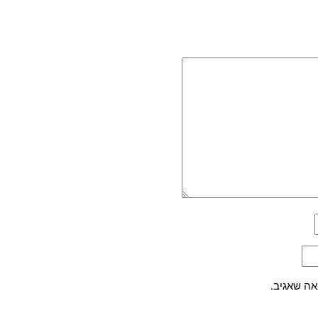
אה שאגיב.