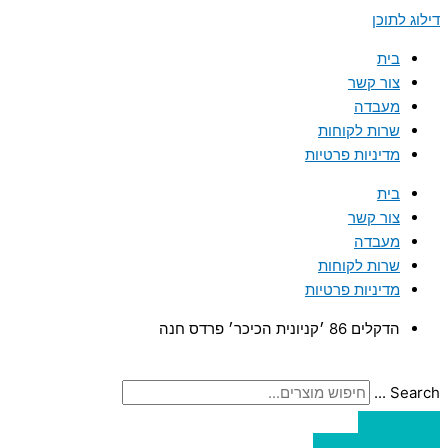
דילוג לתוכן
בית
צור קשר
מעבדה
שרות לקוחות
מדיניות פרטיות
בית
צור קשר
מעבדה
שרות לקוחות
מדיניות פרטיות
הדקלים 86 ׳קניונית הכיכר׳ פרדס חנה
Search ...