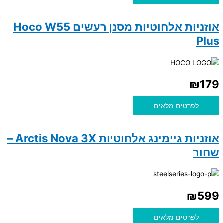
אוזניות אלחוטיות מסנן רעשים Hoco W55
Plus
₪
179
לפרטים מלאים
אוזניות גיימינג אלחוטיות Arctis Nova 3X –
שחור
₪
599
לפרטים מלאים