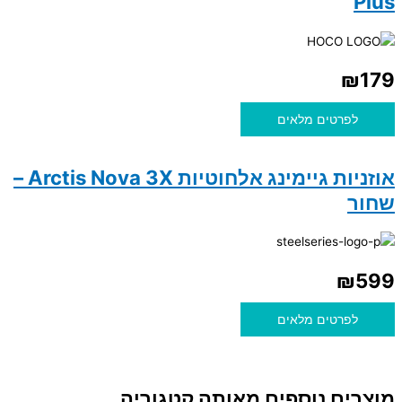
Plus
₪
179
לפרטים מלאים
אוזניות גיימינג אלחוטיות Arctis Nova 3X –
שחור
₪
599
לפרטים מלאים
מוצרים נוספים מאותה קטגוריה