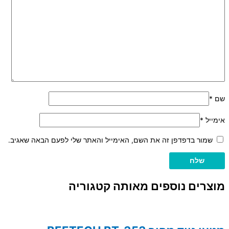
שם
*
אימייל
*
שמור בדפדפן זה את השם, האימייל והאתר שלי לפעם הבאה שאגיב.
מוצרים נוספים מאותה קטגוריה