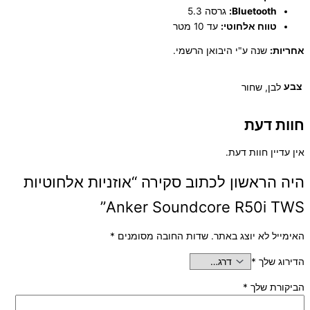
Bluetooth:
גרסה 5.3
טווח אלחוטי:
עד 10 מטר
אחריות:
שנה ע"י היבואן הרשמי.
צבע
לבן, שחור
חוות דעת
אין עדיין חוות דעת.
היה הראשון לכתוב סקירה “אוזניות אלחוטיות
Anker Soundcore R50i TWS”
האימייל לא יוצג באתר.
שדות החובה מסומנים
*
הדירוג שלך
*
הביקורת שלך
*