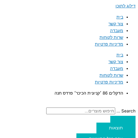
דילוג לתוכן
בית
צור קשר
מעבדה
שרות לקוחות
מדיניות פרטיות
בית
צור קשר
מעבדה
שרות לקוחות
מדיניות פרטיות
הדקלים 86 ׳קניונית הכיכר׳ פרדס חנה
Search ...
תוצאות