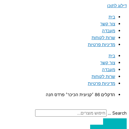
דילוג לתוכן
בית
צור קשר
מעבדה
שרות לקוחות
מדיניות פרטיות
בית
צור קשר
מעבדה
שרות לקוחות
מדיניות פרטיות
הדקלים 86 ׳קניונית הכיכר׳ פרדס חנה
Search ...