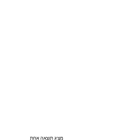
מציג תוצאה אחת