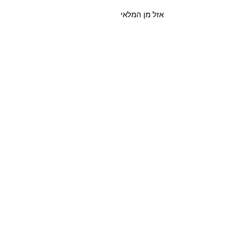
אזל מן המלאי