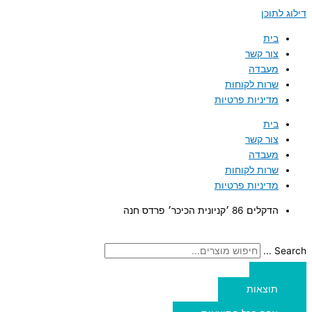
דילוג לתוכן
בית
צור קשר
מעבדה
שרות לקוחות
מדיניות פרטיות
בית
צור קשר
מעבדה
שרות לקוחות
מדיניות פרטיות
הדקלים 86 ׳קניונית הכיכר׳ פרדס חנה
Search ...
תוצאות