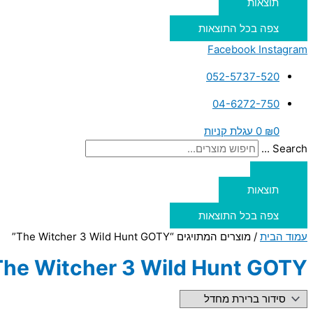
תוצאות
צפה בכל התוצאות
Facebook
Instagram
052-5737-520
04-6272-750
0
₪
0
עגלת קניות
Search ...
תוצאות
צפה בכל התוצאות
עמוד הבית
/ מוצרים המתויגים “The Witcher 3 Wild Hunt GOTY”
The Witcher 3 Wild Hunt GOTY