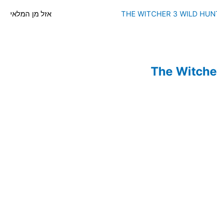
אזל מן המלאי