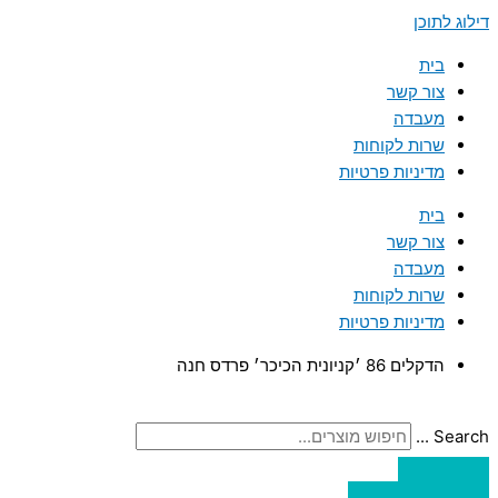
דילוג לתוכן
בית
צור קשר
מעבדה
שרות לקוחות
מדיניות פרטיות
בית
צור קשר
מעבדה
שרות לקוחות
מדיניות פרטיות
הדקלים 86 ׳קניונית הכיכר׳ פרדס חנה
Search ...