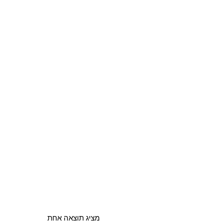
מציג תוצאה אחת