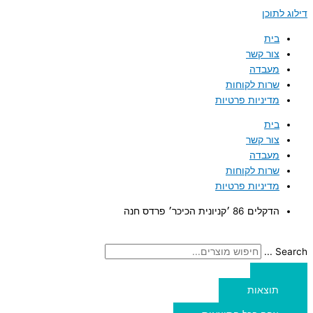
דילוג לתוכן
בית
צור קשר
מעבדה
שרות לקוחות
מדיניות פרטיות
בית
צור קשר
מעבדה
שרות לקוחות
מדיניות פרטיות
הדקלים 86 ׳קניונית הכיכר׳ פרדס חנה
Search ...
תוצאות