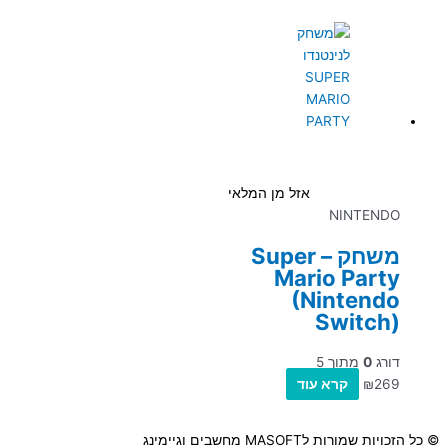
אזל מן המלאי
NINTENDO
משחק – Super
Mario Party
(Nintendo
Switch)
דורג
0
מתוך 5
269
₪
קרא עוד
© כל הזכויות שמורות לMASOFT מחשבים וגיימינג