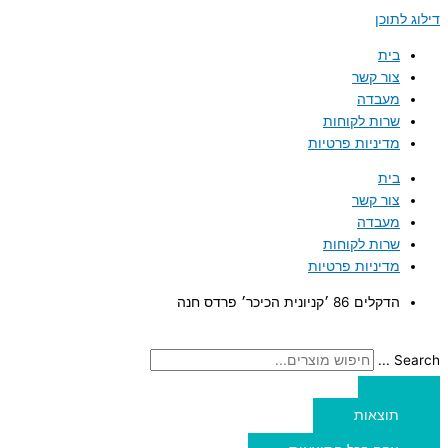
דילוג לתוכן
בית
צור קשר
מעבדה
שרות לקוחות
מדיניות פרטיות
בית
צור קשר
מעבדה
שרות לקוחות
מדיניות פרטיות
הדקלים 86 ׳קניונית הכיכר׳ פרדס חנה
Search ...
תוצאות