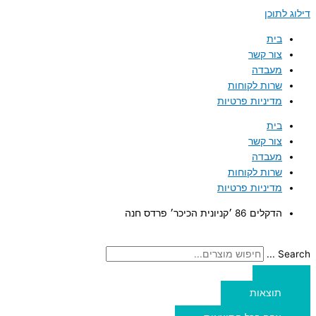
דילוג לתוכן
בית
צור קשר
מעבדה
שרות לקוחות
מדיניות פרטיות
בית
צור קשר
מעבדה
שרות לקוחות
מדיניות פרטיות
הדקלים 86 ׳קניונית הכיכר׳ פרדס חנה
Search ...
תוצאות